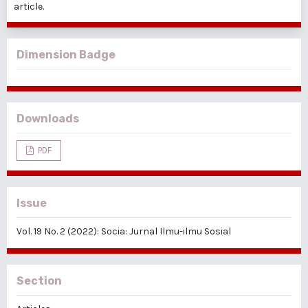
article.
Dimension Badge
Downloads
PDF
Issue
Vol. 19 No. 2 (2022): Socia: Jurnal Ilmu-ilmu Sosial
Section