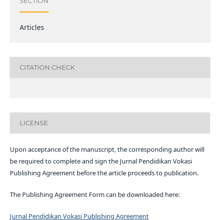
SECTION
Articles
CITATION CHECK
LICENSE
Upon acceptance of the manuscript, the corresponding author will
be required to complete and sign the Jurnal Pendidikan Vokasi
Publishing Agreement before the article proceeds to publication.
The Publishing Agreement Form can be downloaded here:
Jurnal Pendidikan Vokasi Publishing Agreement