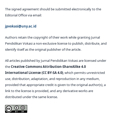
The signed agreement should be submitted electronically to the
Editorial Office via email:
jpvokasi@uny.ac.id
Authors retain the copyright of their work while granting Jurnal
Pendidikan Vokasi a non-exclusive license to publish, distribute, and
identify itself as the original publisher of the article.
All articles published by Jurnal Pendidikan Vokasi are licensed under
the
Creative Commons Attribution-ShareAlike 4.0
International License (CC BY-SA 4.0)
, which permits unrestricted
use, distribution, adaptation, and reproduction in any medium,
provided that appropriate credit is given to the original author(s), a
link to the license is provided, and any derivative works are
distributed under the same license.