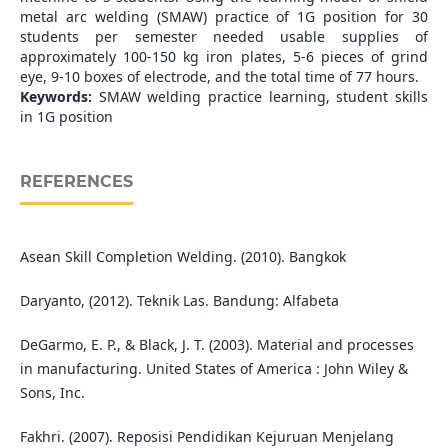
metal arc welding (SMAW) practice of 1G position for 30
students per semester needed usable supplies of
approximately 100-150 kg iron plates, 5-6 pieces of grind
eye, 9-10 boxes of electrode, and the total time of 77 hours.
Keywords:
SMAW welding practice learning, student skills
in 1G position
REFERENCES
Asean Skill Completion Welding. (2010). Bangkok
Daryanto, (2012). Teknik Las. Bandung: Alfabeta
DeGarmo, E. P., & Black, J. T. (2003). Material and processes
in manufacturing. United States of America : John Wiley &
Sons, Inc.
Fakhri. (2007). Reposisi Pendidikan Kejuruan Menjelang