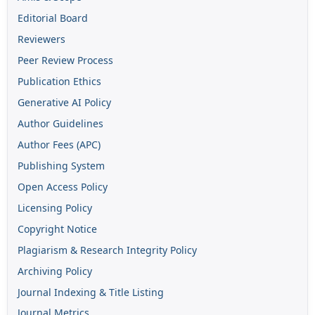
Editorial Board
Reviewers
Peer Review Process
Publication Ethics
Generative AI Policy
Author Guidelines
Author Fees (APC)
Publishing System
Open Access Policy
Licensing Policy
Copyright Notice
Plagiarism & Research Integrity Policy
Archiving Policy
Journal Indexing & Title Listing
Journal Metrics