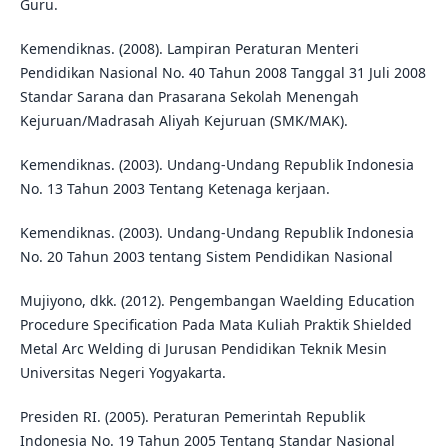
Guru.
Kemendiknas. (2008). Lampiran Peraturan Menteri
Pendidikan Nasional No. 40 Tahun 2008 Tanggal 31 Juli 2008
Standar Sarana dan Prasarana Sekolah Menengah
Kejuruan/Madrasah Aliyah Kejuruan (SMK/MAK).
Kemendiknas. (2003). Undang-Undang Republik Indonesia
No. 13 Tahun 2003 Tentang Ketenaga kerjaan.
Kemendiknas. (2003). Undang-Undang Republik Indonesia
No. 20 Tahun 2003 tentang Sistem Pendidikan Nasional
Mujiyono, dkk. (2012). Pengembangan Waelding Education
Procedure Specification Pada Mata Kuliah Praktik Shielded
Metal Arc Welding di Jurusan Pendidikan Teknik Mesin
Universitas Negeri Yogyakarta.
Presiden RI. (2005). Peraturan Pemerintah Republik
Indonesia No. 19 Tahun 2005 Tentang Standar Nasional