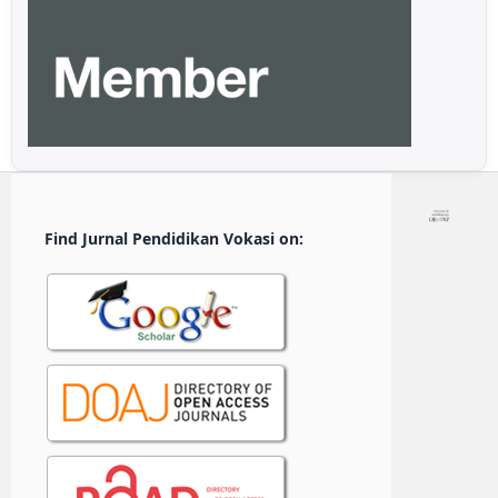
Find Jurnal Pendidikan Vokasi on: