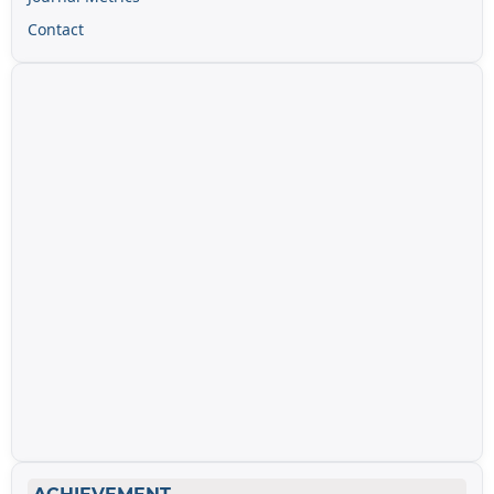
Contact