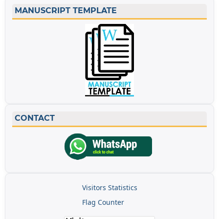
MANUSCRIPT TEMPLATE
CONTACT
Visitors Statistics
Flag Counter