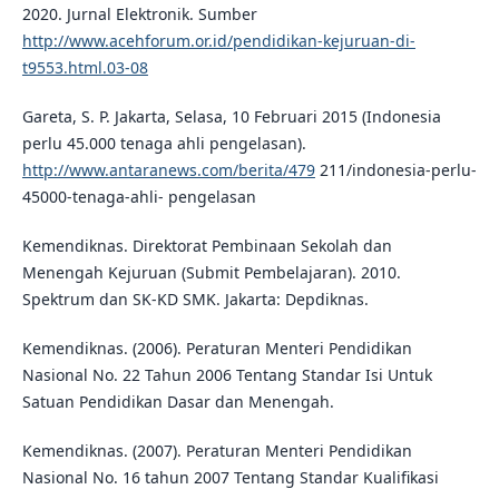
2020. Jurnal Elektronik. Sumber
http://www.acehforum.or.id/pendidikan-kejuruan-di-
t9553.html.03-08
Gareta, S. P. Jakarta, Selasa, 10 Februari 2015 (Indonesia
perlu 45.000 tenaga ahli pengelasan).
http://www.antaranews.com/berita/479
211/indonesia-perlu-
45000-tenaga-ahli- pengelasan
Kemendiknas. Direktorat Pembinaan Sekolah dan
Menengah Kejuruan (Submit Pembelajaran). 2010.
Spektrum dan SK-KD SMK. Jakarta: Depdiknas.
Kemendiknas. (2006). Peraturan Menteri Pendidikan
Nasional No. 22 Tahun 2006 Tentang Standar Isi Untuk
Satuan Pendidikan Dasar dan Menengah.
Kemendiknas. (2007). Peraturan Menteri Pendidikan
Nasional No. 16 tahun 2007 Tentang Standar Kualifikasi