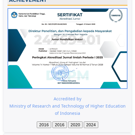
ACHIEVEMENT
Accredited by
Ministry of Research and Technology of Higher Education
of Indonesia
2016
2016
2020
2024