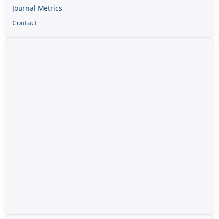
Journal Metrics
Contact