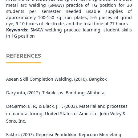
metal arc welding (SMAW) practice of 1G position for 30
students per semester needed usable supplies of
approximately 100-150 kg iron plates, 5-6 pieces of grind
eye, 9-10 boxes of electrode, and the total time of 77 hours.
Keywords:
SMAW welding practice learning, student skills
in 1G position
REFERENCES
Asean Skill Completion Welding. (2010). Bangkok
Daryanto, (2012). Teknik Las. Bandung: Alfabeta
DeGarmo, E. P., & Black, J. T. (2003). Material and processes
in manufacturing. United States of America : John Wiley &
Sons, Inc.
Fakhri. (2007). Reposisi Pendidikan Kejuruan Menjelang