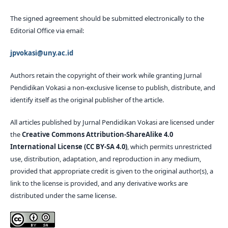
The signed agreement should be submitted electronically to the
Editorial Office via email:
jpvokasi@uny.ac.id
Authors retain the copyright of their work while granting Jurnal
Pendidikan Vokasi a non-exclusive license to publish, distribute, and
identify itself as the original publisher of the article.
All articles published by Jurnal Pendidikan Vokasi are licensed under
the
Creative Commons Attribution-ShareAlike 4.0
International License (CC BY-SA 4.0)
, which permits unrestricted
use, distribution, adaptation, and reproduction in any medium,
provided that appropriate credit is given to the original author(s), a
link to the license is provided, and any derivative works are
distributed under the same license.