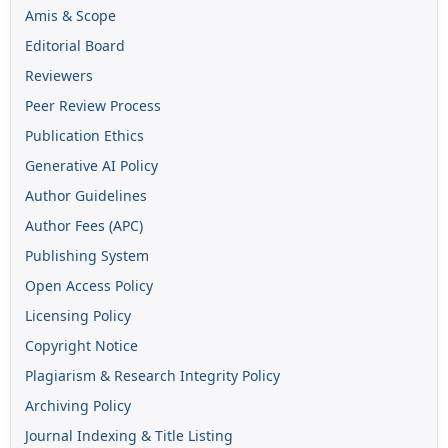
Amis & Scope
Editorial Board
Reviewers
Peer Review Process
Publication Ethics
Generative AI Policy
Author Guidelines
Author Fees (APC)
Publishing System
Open Access Policy
Licensing Policy
Copyright Notice
Plagiarism & Research Integrity Policy
Archiving Policy
Journal Indexing & Title Listing