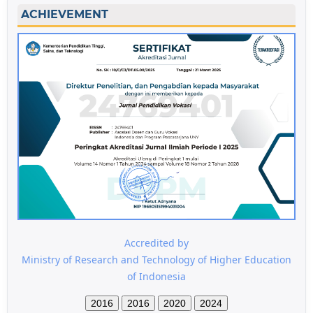
ACHIEVEMENT
Accredited by
Ministry of Research and Technology of Higher Education
of Indonesia
2016
2016
2020
2024