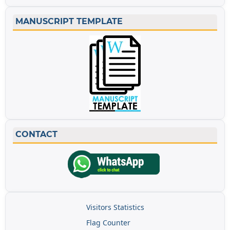
MANUSCRIPT TEMPLATE
CONTACT
Visitors Statistics
Flag Counter