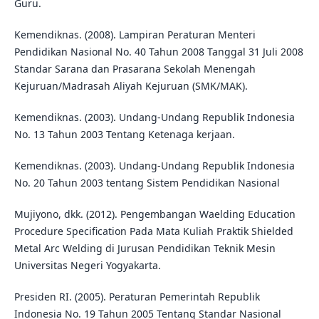
Guru.
Kemendiknas. (2008). Lampiran Peraturan Menteri
Pendidikan Nasional No. 40 Tahun 2008 Tanggal 31 Juli 2008
Standar Sarana dan Prasarana Sekolah Menengah
Kejuruan/Madrasah Aliyah Kejuruan (SMK/MAK).
Kemendiknas. (2003). Undang-Undang Republik Indonesia
No. 13 Tahun 2003 Tentang Ketenaga kerjaan.
Kemendiknas. (2003). Undang-Undang Republik Indonesia
No. 20 Tahun 2003 tentang Sistem Pendidikan Nasional
Mujiyono, dkk. (2012). Pengembangan Waelding Education
Procedure Specification Pada Mata Kuliah Praktik Shielded
Metal Arc Welding di Jurusan Pendidikan Teknik Mesin
Universitas Negeri Yogyakarta.
Presiden RI. (2005). Peraturan Pemerintah Republik
Indonesia No. 19 Tahun 2005 Tentang Standar Nasional