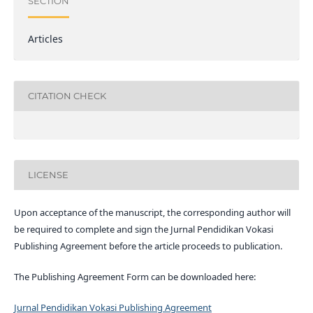
SECTION
Articles
CITATION CHECK
LICENSE
Upon acceptance of the manuscript, the corresponding author will
be required to complete and sign the Jurnal Pendidikan Vokasi
Publishing Agreement before the article proceeds to publication.
The Publishing Agreement Form can be downloaded here:
Jurnal Pendidikan Vokasi Publishing Agreement