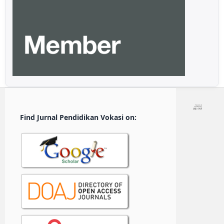
Find Jurnal Pendidikan Vokasi on: