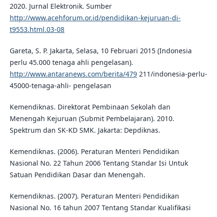
2020. Jurnal Elektronik. Sumber
http://www.acehforum.or.id/pendidikan-kejuruan-di-
t9553.html.03-08
Gareta, S. P. Jakarta, Selasa, 10 Februari 2015 (Indonesia
perlu 45.000 tenaga ahli pengelasan).
http://www.antaranews.com/berita/479
211/indonesia-perlu-
45000-tenaga-ahli- pengelasan
Kemendiknas. Direktorat Pembinaan Sekolah dan
Menengah Kejuruan (Submit Pembelajaran). 2010.
Spektrum dan SK-KD SMK. Jakarta: Depdiknas.
Kemendiknas. (2006). Peraturan Menteri Pendidikan
Nasional No. 22 Tahun 2006 Tentang Standar Isi Untuk
Satuan Pendidikan Dasar dan Menengah.
Kemendiknas. (2007). Peraturan Menteri Pendidikan
Nasional No. 16 tahun 2007 Tentang Standar Kualifikasi