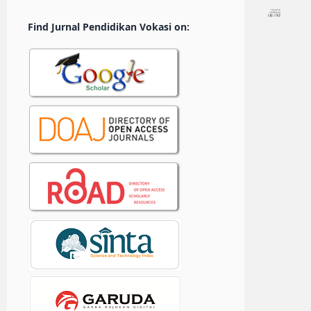
Find Jurnal Pendidikan Vokasi on: