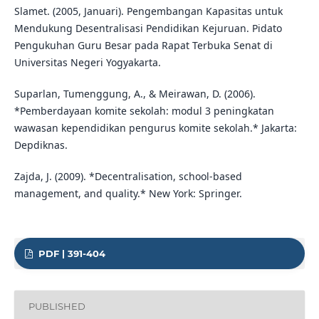
Slamet. (2005, Januari). Pengembangan Kapasitas untuk
Mendukung Desentralisasi Pendidikan Kejuruan. Pidato
Pengukuhan Guru Besar pada Rapat Terbuka Senat di
Universitas Negeri Yogyakarta.
Suparlan, Tumenggung, A., & Meirawan, D. (2006).
*Pemberdayaan komite sekolah: modul 3 peningkatan
wawasan kependidikan pengurus komite sekolah.* Jakarta:
Depdiknas.
Zajda, J. (2009). *Decentralisation, school-based
management, and quality.* New York: Springer.
PDF | 391-404
PUBLISHED