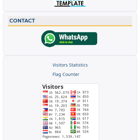
CONTACT
Visitors Statistics
Flag Counter