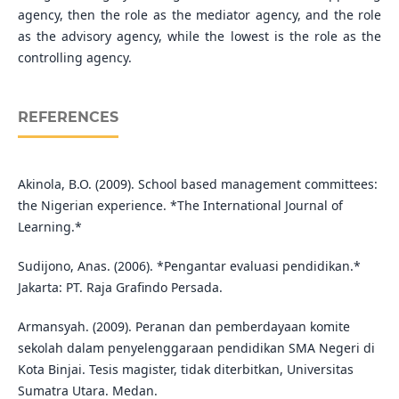
agency, then the role as the mediator agency, and the role
as the advisory agency, while the lowest is the role as the
controlling agency.
REFERENCES
Akinola, B.O. (2009). School based management committees:
the Nigerian experience. *The International Journal of
Learning.*
Sudijono, Anas. (2006). *Pengantar evaluasi pendidikan.*
Jakarta: PT. Raja Grafindo Persada.
Armansyah. (2009). Peranan dan pemberdayaan komite
sekolah dalam penyelenggaraan pendidikan SMA Negeri di
Kota Binjai. Tesis magister, tidak diterbitkan, Universitas
Sumatra Utara. Medan.