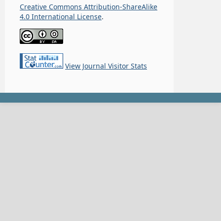
Creative Commons Attribution-ShareAlike
4.0 International License
.
View Journal Visitor Stats