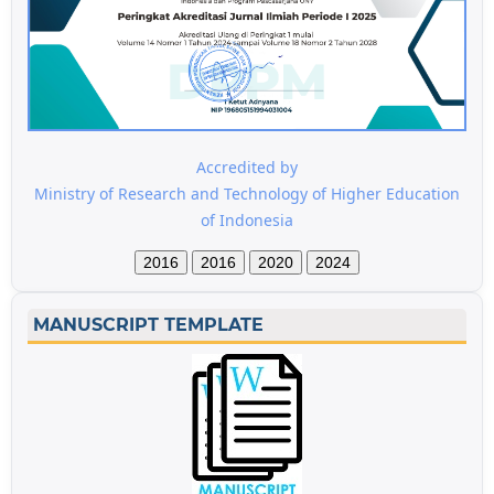
Accredited by
Ministry of Research and Technology of Higher Education
of Indonesia
2016
2016
2020
2024
MANUSCRIPT TEMPLATE