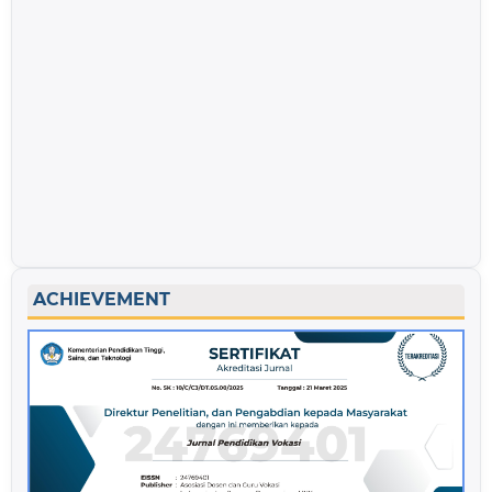
ACHIEVEMENT