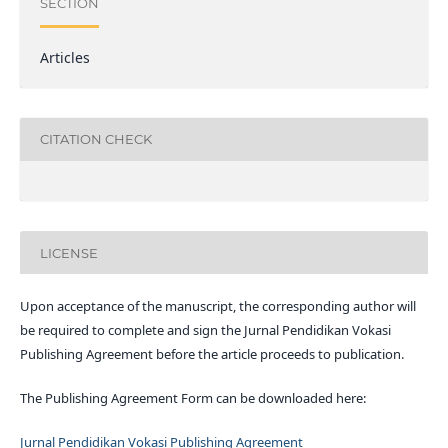
SECTION
Articles
CITATION CHECK
LICENSE
Upon acceptance of the manuscript, the corresponding author will
be required to complete and sign the Jurnal Pendidikan Vokasi
Publishing Agreement before the article proceeds to publication.
The Publishing Agreement Form can be downloaded here:
Jurnal Pendidikan Vokasi Publishing Agreement