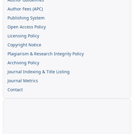
Author Fees (APC)
Publishing System
Open Access Policy
Licensing Policy
Copyright Notice
Plagiarism & Research Integrity Policy
Archiving Policy
Journal Indexing & Title Listing
Journal Metrics
Contact