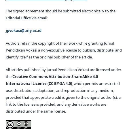
The signed agreement should be submitted electronically to the
Editorial Office via email:
jpvokasi@uny.ac.id
Authors retain the copyright of their work while granting Jurnal
Pendidikan Vokasi a non-exclusive license to publish, distribute, and
identify itself as the original publisher of the article.
All articles published by Jurnal Pendidikan Vokasi are licensed under
the
Creative Commons Attribution-ShareAlike 4.0
International License (CC BY-SA 4.0)
, which permits unrestricted
use, distribution, adaptation, and reproduction in any medium,
provided that appropriate credit is given to the original author(s), a
link to the license is provided, and any derivative works are
distributed under the same license.