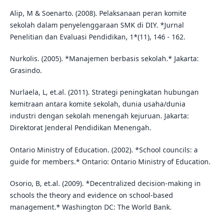
Alip, M & Soenarto. (2008). Pelaksanaan peran komite
sekolah dalam penyelenggaraan SMK di DIY. *Jurnal
Penelitian dan Evaluasi Pendidikan, 1*(11), 146 - 162.
Nurkolis. (2005). *Manajemen berbasis sekolah.* Jakarta:
Grasindo.
Nurlaela, L, et.al. (2011). Strategi peningkatan hubungan
kemitraan antara komite sekolah, dunia usaha/dunia
industri dengan sekolah menengah kejuruan. Jakarta:
Direktorat Jenderal Pendidikan Menengah.
Ontario Ministry of Education. (2002). *School councils: a
guide for members.* Ontario: Ontario Ministry of Education.
Osorio, B, et.al. (2009). *Decentralized decision-making in
schools the theory and evidence on school-based
management.* Washington DC: The World Bank.