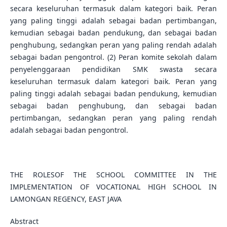
secara keseluruhan termasuk dalam kategori baik. Peran
yang paling tinggi adalah sebagai badan pertimbangan,
kemudian sebagai badan pendukung, dan sebagai badan
penghubung, sedangkan peran yang paling rendah adalah
sebagai badan pengontrol. (2) Peran komite sekolah dalam
penyelenggaraan pendidikan SMK swasta secara
keseluruhan termasuk dalam kategori baik. Peran yang
paling tinggi adalah sebagai badan pendukung, kemudian
sebagai badan penghubung, dan sebagai badan
pertimbangan, sedangkan peran yang paling rendah
adalah sebagai badan pengontrol.
THE ROLESOF THE SCHOOL COMMITTEE IN THE
IMPLEMENTATION OF VOCATIONAL HIGH SCHOOL IN
LAMONGAN REGENCY, EAST JAVA
Abstract