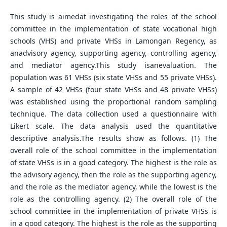
This study is aimedat investigating the roles of the school
committee in the implementation of state vocational high
schools (VHS) and private VHSs in Lamongan Regency, as
anadvisory agency, supporting agency, controlling agency,
and mediator agency.This study isanevaluation. The
population was 61 VHSs (six state VHSs and 55 private VHSs).
A sample of 42 VHSs (four state VHSs and 48 private VHSs)
was established using the proportional random sampling
technique. The data collection used a questionnaire with
Likert scale. The data analysis used the quantitative
descriptive analysis.The results show as follows. (1) The
overall role of the school committee in the implementation
of state VHSs is in a good category. The highest is the role as
the advisory agency, then the role as the supporting agency,
and the role as the mediator agency, while the lowest is the
role as the controlling agency. (2) The overall role of the
school committee in the implementation of private VHSs is
in a good category. The highest is the role as the supporting