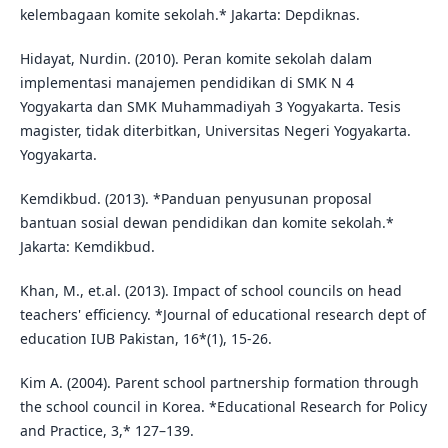
kelembagaan komite sekolah.* Jakarta: Depdiknas.
Hidayat, Nurdin. (2010). Peran komite sekolah dalam
implementasi manajemen pendidikan di SMK N 4
Yogyakarta dan SMK Muhammadiyah 3 Yogyakarta. Tesis
magister, tidak diterbitkan, Universitas Negeri Yogyakarta.
Yogyakarta.
Kemdikbud. (2013). *Panduan penyusunan proposal
bantuan sosial dewan pendidikan dan komite sekolah.*
Jakarta: Kemdikbud.
Khan, M., et.al. (2013). Impact of school councils on head
teachers' efficiency. *Journal of educational research dept of
education IUB Pakistan, 16*(1), 15-26.
Kim A. (2004). Parent school partnership formation through
the school council in Korea. *Educational Research for Policy
and Practice, 3,* 127–139.