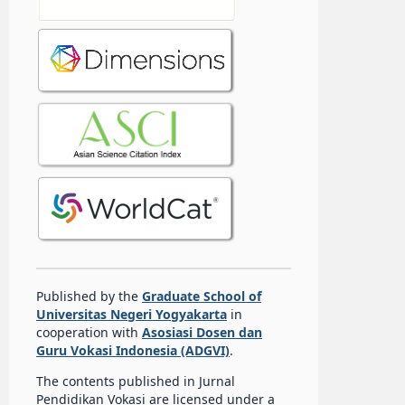
Published by the
Graduate School of
Universitas Negeri Yogyakarta
in
cooperation with
Asosiasi Dosen dan
Guru Vokasi Indonesia (ADGVI)
.
The contents published in Jurnal
Pendidikan Vokasi are licensed under a