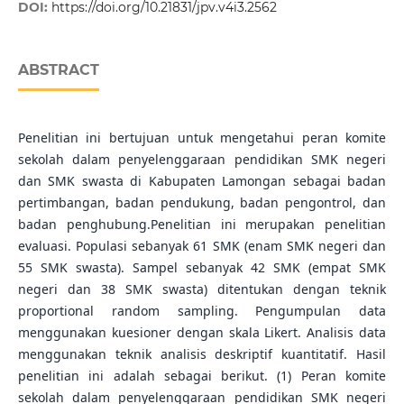
DOI:
https://doi.org/10.21831/jpv.v4i3.2562
ABSTRACT
Penelitian ini bertujuan untuk mengetahui peran komite
sekolah dalam penyelenggaraan pendidikan SMK negeri
dan SMK swasta di Kabupaten Lamongan sebagai badan
pertimbangan, badan pendukung, badan pengontrol, dan
badan penghubung.Penelitian ini merupakan penelitian
evaluasi. Populasi sebanyak 61 SMK (enam SMK negeri dan
55 SMK swasta). Sampel sebanyak 42 SMK (empat SMK
negeri dan 38 SMK swasta) ditentukan dengan teknik
proportional random sampling. Pengumpulan data
menggunakan kuesioner dengan skala Likert. Analisis data
menggunakan teknik analisis deskriptif kuantitatif. Hasil
penelitian ini adalah sebagai berikut. (1) Peran komite
sekolah dalam penyelenggaraan pendidikan SMK negeri