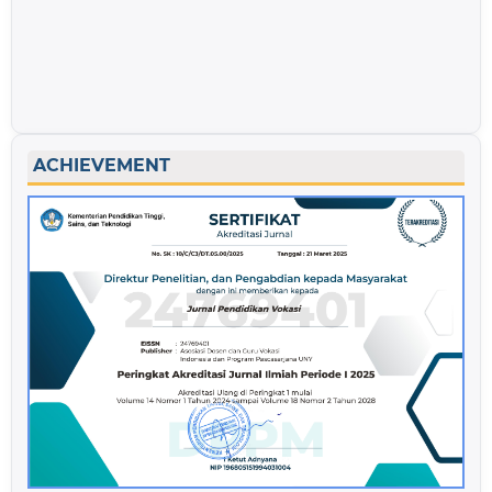
ACHIEVEMENT