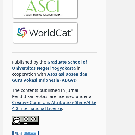
Published by the
Graduate School of
Universitas Negeri Yogyakarta
in
cooperation with
Asosiasi Dosen dan
Guru Vokasi Indonesia (ADGVI)
.
The contents published in Jurnal
Pendidikan Vokasi are licensed under a
Creative Commons Attribution-ShareAlike
4.0 International License
.