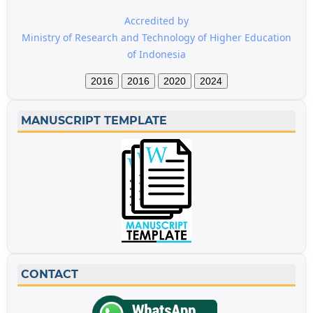
Accredited by
Ministry of Research and Technology of Higher Education
of Indonesia
2016
2016
2020
2024
MANUSCRIPT TEMPLATE
CONTACT