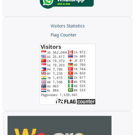
Visitors Statistics
Flag Counter