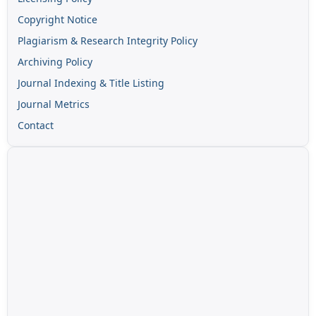
Copyright Notice
Plagiarism & Research Integrity Policy
Archiving Policy
Journal Indexing & Title Listing
Journal Metrics
Contact