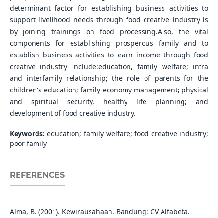
determinant factor for establishing business activities to
support livelihood needs through food creative industry is
by joining trainings on food processing.Also, the vital
components for establishing prosperous family and to
establish business activities to earn income through food
creative industry include:education, family welfare; intra
and interfamily relationship; the role of parents for the
children's education; family economy management; physical
and spiritual security, healthy life planning; and
development of food creative industry.
Keywords:
education; family welfare; food creative industry;
poor family
REFERENCES
Alma, B. (2001). Kewirausahaan. Bandung: CV Alfabeta.