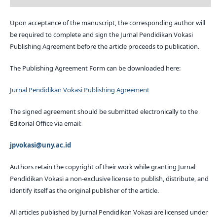
Upon acceptance of the manuscript, the corresponding author will
be required to complete and sign the Jurnal Pendidikan Vokasi
Publishing Agreement before the article proceeds to publication.
The Publishing Agreement Form can be downloaded here:
Jurnal Pendidikan Vokasi Publishing Agreement
The signed agreement should be submitted electronically to the
Editorial Office via email:
jpvokasi@uny.ac.id
Authors retain the copyright of their work while granting Jurnal
Pendidikan Vokasi a non-exclusive license to publish, distribute, and
identify itself as the original publisher of the article.
All articles published by Jurnal Pendidikan Vokasi are licensed under