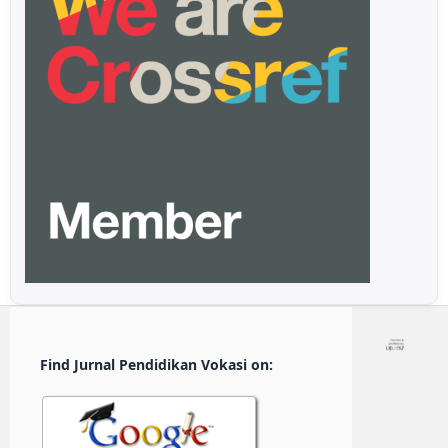
Find Jurnal Pendidikan Vokasi on: