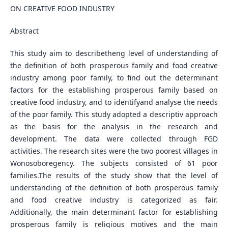
ON CREATIVE FOOD INDUSTRY
Abstract
This study aim to describetheng level of understanding of
the definition of both prosperous family and food creative
industry among poor family, to find out the determinant
factors for the establishing prosperous family based on
creative food industry, and to identifyand analyse the needs
of the poor family. This study adopted a descriptiv approach
as the basis for the analysis in the research and
development. The data were collected through FGD
activities. The research sites were the two poorest villages in
Wonosoboregency. The subjects consisted of 61 poor
families.The results of the study show that the level of
understanding of the definition of both prosperous family
and food creative industry is categorized as fair.
Additionally, the main determinant factor for establishing
prosperous family is religious motives and the main