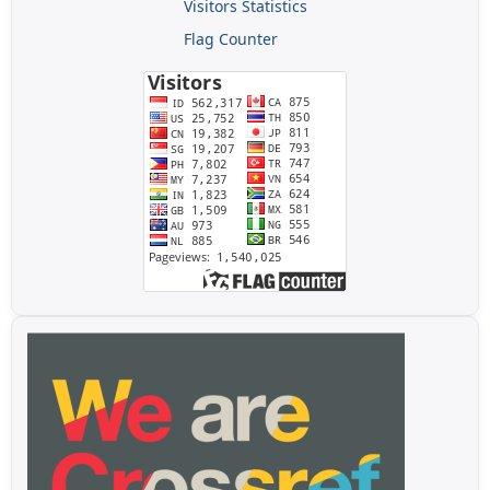
Visitors Statistics
Flag Counter