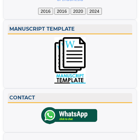
2016
2016
2020
2024
MANUSCRIPT TEMPLATE
CONTACT