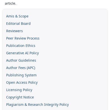
article.
Amis & Scope
Editorial Board
Reviewers
Peer Review Process
Publication Ethics
Generative AI Policy
Author Guidelines
Author Fees (APC)
Publishing System
Open Access Policy
Licensing Policy
Copyright Notice
Plagiarism & Research Integrity Policy