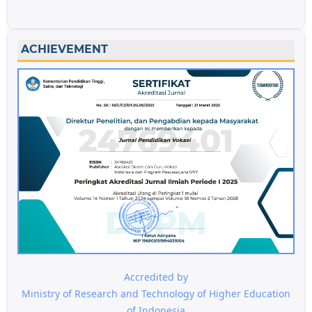
ACHIEVEMENT
Accredited by
Ministry of Research and Technology of Higher Education
of Indonesia