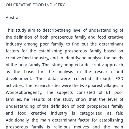
ON CREATIVE FOOD INDUSTRY
Abstract
This study aim to describetheng level of understanding of
the definition of both prosperous family and food creative
industry among poor family, to find out the determinant
factors for the establishing prosperous family based on
creative food industry, and to identifyand analyse the needs
of the poor family. This study adopted a descriptiv approach
as the basis for the analysis in the research and
development. The data were collected through FGD
activities. The research sites were the two poorest villages in
Wonosoboregency. The subjects consisted of 61 poor
families.The results of the study show that the level of
understanding of the definition of both prosperous family
and food creative industry is categorized as fair.
Additionally, the main determinant factor for establishing
prosperous family is religious motives and the main