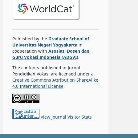
Published by the
Graduate School of
Universitas Negeri Yogyakarta
in
cooperation with
Asosiasi Dosen dan
Guru Vokasi Indonesia (ADGVI)
.
The contents published in Jurnal
Pendidikan Vokasi are licensed under a
Creative Commons Attribution-ShareAlike
4.0 International License
.
View Journal Visitor Stats