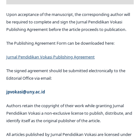
Upon acceptance of the manuscript, the corresponding author will
be required to complete and sign the Jurnal Pendidikan Vokasi
Publishing Agreement before the article proceeds to publication.
The Publishing Agreement Form can be downloaded here:
Jurnal Pendidikan Vokasi Publishing Agreement
The signed agreement should be submitted electronically to the
Editorial Office via email:
jpvokasi@uny.ac.id
Authors retain the copyright of their work while granting Jurnal
Pendidikan Vokasi a non-exclusive license to publish, distribute, and
identify itself as the original publisher of the article.
All articles published by Jurnal Pendidikan Vokasi are licensed under