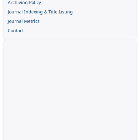
Archiving Policy
Journal Indexing & Title Listing
Journal Metrics
Contact