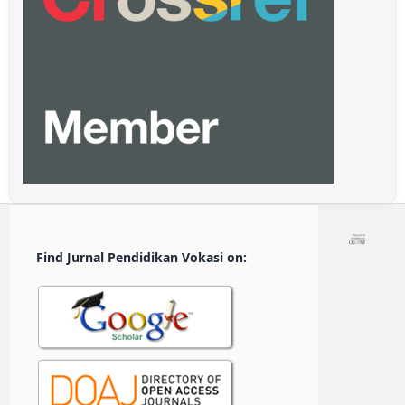
Find Jurnal Pendidikan Vokasi on: