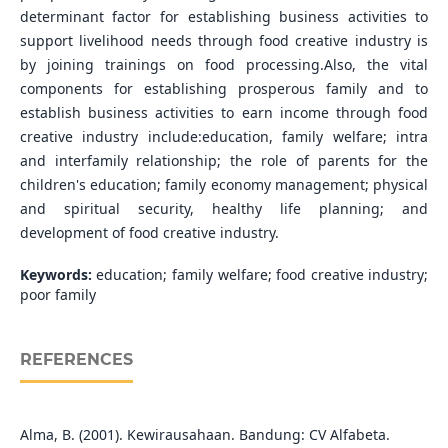
determinant factor for establishing business activities to
support livelihood needs through food creative industry is
by joining trainings on food processing.Also, the vital
components for establishing prosperous family and to
establish business activities to earn income through food
creative industry include:education, family welfare; intra
and interfamily relationship; the role of parents for the
children's education; family economy management; physical
and spiritual security, healthy life planning; and
development of food creative industry.
Keywords:
education; family welfare; food creative industry;
poor family
REFERENCES
Alma, B. (2001). Kewirausahaan. Bandung: CV Alfabeta.