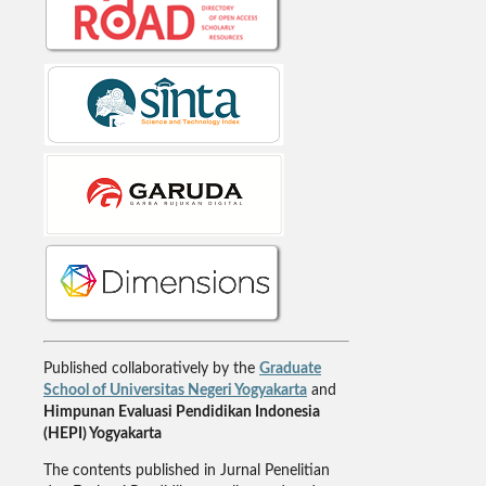
Published collaboratively by the
Graduate
School of Universitas Negeri Yogyakarta
and
Himpunan Evaluasi Pendidikan Indonesia
(HEPI) Yogyakarta
The contents published in Jurnal Penelitian