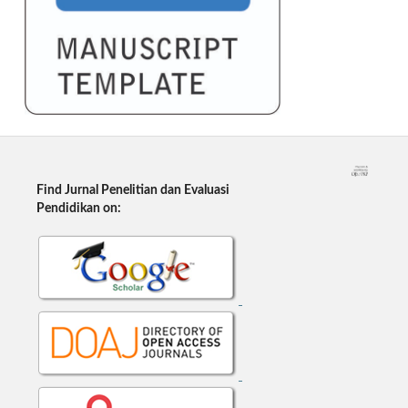
Find Jurnal Penelitian dan Evaluasi
Pendidikan on: