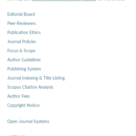
Editorial Board
Peer-Reviewers
Publication Ethics
Journal Policies
Focus & Scope
Author Guidelines
Publishing System
Journal Indexing & Title Listing
Scopus Citation Analysis
Author Fees
Copyright Notice
Open Journal Systems