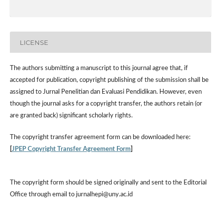
LICENSE
The authors submitting a manuscript to this journal agree that, if
accepted for publication, copyright publishing of the submission shall be
assigned to Jurnal Penelitian dan Evaluasi Pendidikan. However,
even
though the journal asks for a copyright transfer, the authors retain (or
are granted back) significant scholarly rights.
The
copyright transfer agreement form
can be downloaded here:
[
JPEP Copyright Transfer Agreement Form
]
The copyright form should be signed originally and sent to the Editorial
Office through email to jurnalhepi@uny.ac.id