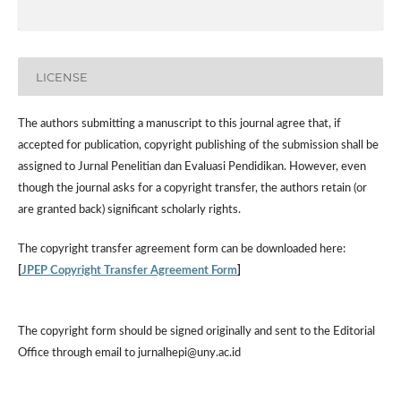
LICENSE
The authors submitting a manuscript to this journal agree that, if
accepted for publication, copyright publishing of the submission shall be
assigned to Jurnal Penelitian dan Evaluasi Pendidikan. However,
even
though the journal asks for a copyright transfer, the authors retain (or
are granted back) significant scholarly rights.
The
copyright transfer agreement form
can be downloaded here:
[
JPEP Copyright Transfer Agreement Form
]
The copyright form should be signed originally and sent to the Editorial
Office through email to jurnalhepi@uny.ac.id