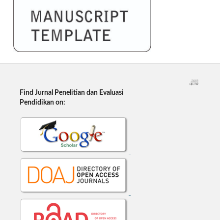
Find Jurnal Penelitian dan Evaluasi
Pendidikan on: