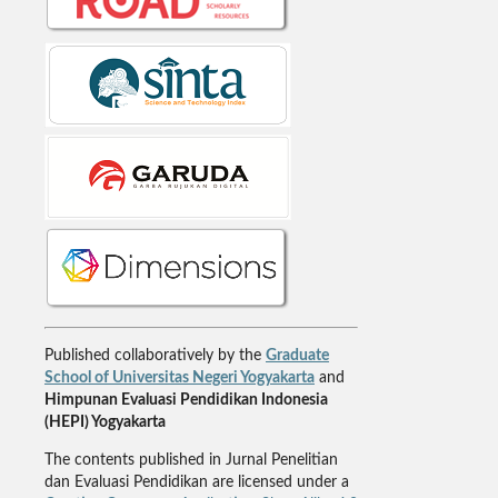
Published collaboratively by the
Graduate
School of Universitas Negeri Yogyakarta
and
Himpunan Evaluasi Pendidikan Indonesia
(HEPI) Yogyakarta
The contents published in Jurnal Penelitian
dan Evaluasi Pendidikan are licensed under a