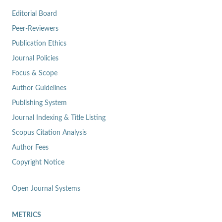
Editorial Board
Peer-Reviewers
Publication Ethics
Journal Policies
Focus & Scope
Author Guidelines
Publishing System
Journal Indexing & Title Listing
Scopus Citation Analysis
Author Fees
Copyright Notice
Open Journal Systems
METRICS