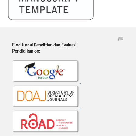
Find Jurnal Penelitian dan Evaluasi
Pendidikan on: