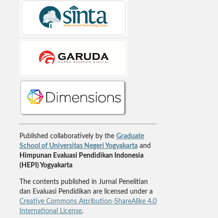
Published collaboratively by the
Graduate
School of Universitas Negeri Yogyakarta
and
Himpunan Evaluasi Pendidikan Indonesia
(HEPI) Yogyakarta
The contents published in Jurnal Penelitian
dan Evaluasi Pendidikan are licensed under a
Creative Commons Attribution-ShareAlike 4.0
International License
.