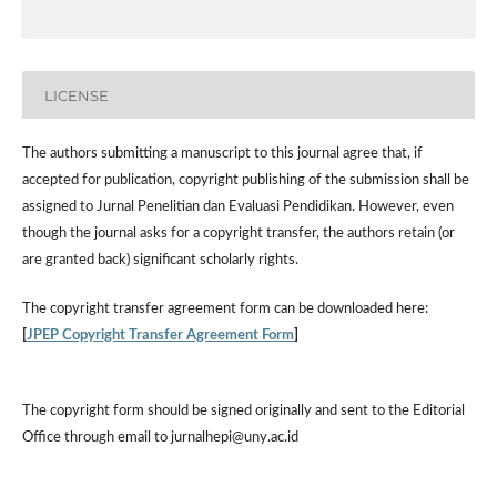
LICENSE
The authors submitting a manuscript to this journal agree that, if
accepted for publication, copyright publishing of the submission shall be
assigned to Jurnal Penelitian dan Evaluasi Pendidikan. However,
even
though the journal asks for a copyright transfer, the authors retain (or
are granted back) significant scholarly rights.
The
copyright transfer agreement form
can be downloaded here:
[
JPEP Copyright Transfer Agreement Form
]
The copyright form should be signed originally and sent to the Editorial
Office through email to jurnalhepi@uny.ac.id