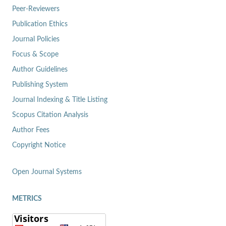
Peer-Reviewers
Publication Ethics
Journal Policies
Focus & Scope
Author Guidelines
Publishing System
Journal Indexing & Title Listing
Scopus Citation Analysis
Author Fees
Copyright Notice
Open Journal Systems
METRICS