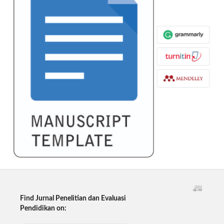
Find Jurnal Penelitian dan Evaluasi
Pendidikan on: