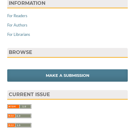
INFORMATION
For Readers
For Authors
For Librarians
BROWSE
MAKE A SUBMISSION
CURRENT ISSUE