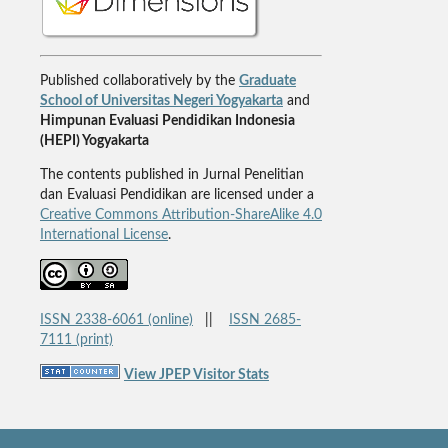
Published collaboratively by the
Graduate
School of Universitas Negeri Yogyakarta
and
Himpunan Evaluasi Pendidikan Indonesia
(HEPI) Yogyakarta
The contents published in Jurnal Penelitian
dan Evaluasi Pendidikan are licensed under a
Creative Commons Attribution-ShareAlike 4.0
International License
.
ISSN 2338-6061 (online)
||
ISSN 2685-
7111 (print)
View JPEP Visitor Stats