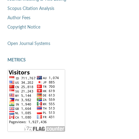
Scopus Citation Analysis
Author Fees
Copyright Notice
Open Journal Systems
METRICS