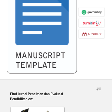
Find Jurnal Penelitian dan Evaluasi
Pendidikan on: