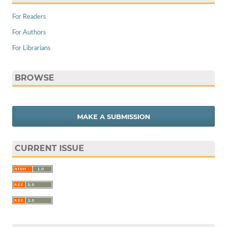
For Readers
For Authors
For Librarians
BROWSE
MAKE A SUBMISSION
CURRENT ISSUE