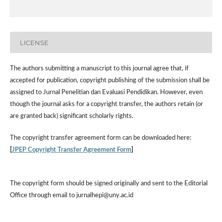
LICENSE
The authors submitting a manuscript to this journal agree that, if
accepted for publication, copyright publishing of the submission shall be
assigned to Jurnal Penelitian dan Evaluasi Pendidikan. However,
even
though the journal asks for a copyright transfer, the authors retain (or
are granted back) significant scholarly rights.
The
copyright transfer agreement form
can be downloaded here:
[
JPEP Copyright Transfer Agreement Form
]
The copyright form should be signed originally and sent to the Editorial
Office through email to jurnalhepi@uny.ac.id