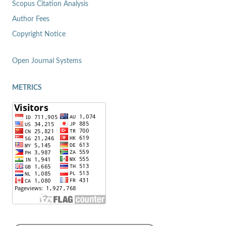
Scopus Citation Analysis
Author Fees
Copyright Notice
Open Journal Systems
METRICS