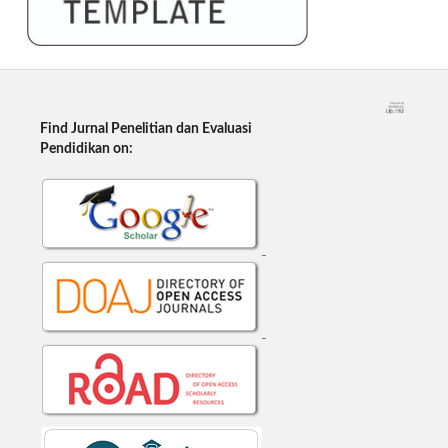
Find Jurnal Penelitian dan Evaluasi
Pendidikan on: