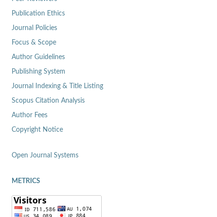
Publication Ethics
Journal Policies
Focus & Scope
Author Guidelines
Publishing System
Journal Indexing & Title Listing
Scopus Citation Analysis
Author Fees
Copyright Notice
Open Journal Systems
METRICS