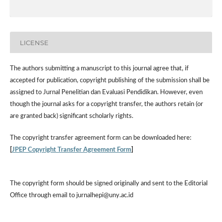
LICENSE
The authors submitting a manuscript to this journal agree that, if
accepted for publication, copyright publishing of the submission shall be
assigned to Jurnal Penelitian dan Evaluasi Pendidikan. However,
even
though the journal asks for a copyright transfer, the authors retain (or
are granted back) significant scholarly rights.
The
copyright transfer agreement form
can be downloaded here:
[
JPEP Copyright Transfer Agreement Form
]
The copyright form should be signed originally and sent to the Editorial
Office through email to jurnalhepi@uny.ac.id