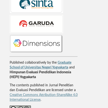
Published collaboratively by the
Graduate
School of Universitas Negeri Yogyakarta
and
Himpunan Evaluasi Pendidikan Indonesia
(HEPI) Yogyakarta
The contents published in Jurnal Penelitian
dan Evaluasi Pendidikan are licensed under a
Creative Commons Attribution-ShareAlike 4.0
International License
.