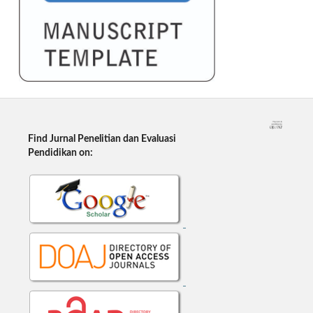
Find Jurnal Penelitian dan Evaluasi
Pendidikan on: