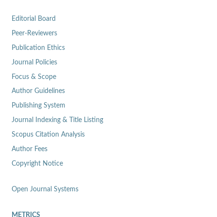
Editorial Board
Peer-Reviewers
Publication Ethics
Journal Policies
Focus & Scope
Author Guidelines
Publishing System
Journal Indexing & Title Listing
Scopus Citation Analysis
Author Fees
Copyright Notice
Open Journal Systems
METRICS