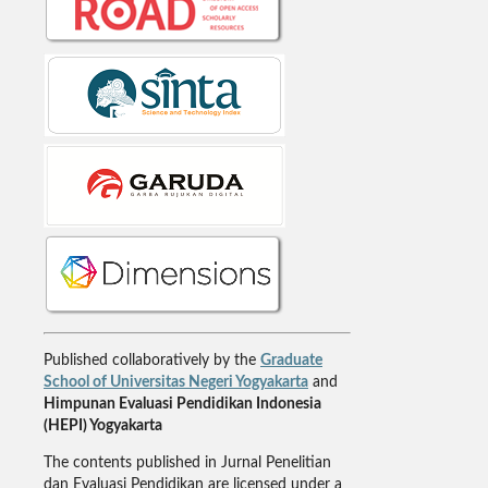
Published collaboratively by the
Graduate
School of Universitas Negeri Yogyakarta
and
Himpunan Evaluasi Pendidikan Indonesia
(HEPI) Yogyakarta
The contents published in Jurnal Penelitian
dan Evaluasi Pendidikan are licensed under a