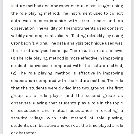
lecture method and one experimental class taught using
the role playing method. The instrument used to collect
data was a questionnaire with Likert scale and an
observation. The validity of the instruments used content
validity and empirical validity . Testing reliability by using
Cronbach 's Alpha. The data analysis technique used was
the t-test analysis technique.The results are as follows.
(1) The role playing method is more effective in improving
student activeness compared with the lecture method,
(2) The role playing method is effective in improving
cooperation compared with the lecture method. The role
that the students were divided into two groups, the first
group as a role player and the second group as
observers. Playing that students play a role in the topic
of discussion and mutual assistance in creating a
security village. With this method of role playing,
students can be active and work at the time played a role
or character.