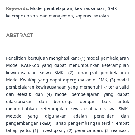
Model pembelajaran, kewirausahaan, SMK
Keywords:
kelompok bisnis dan manajemen, koperasi sekolah
ABSTRACT
Penelitian bertujuan menghasilkan: (1) model pembelajaran
Model Kwu-Kop yang dapat menumbuhkan keterampilan
kewirausahaan siswa SMK; (2) perangkat pembelajaran
Model KwuKop yang dapat dipergunakan di SMK; (3) model
pembelajaran kewirausahaan yang memenuhi kriteria valid
dan efektif; dan (4) model pembelajaran yang dapat
dilaksanakan dan berfungsi dengan baik untuk
menumbuhkan keterampilan kewirausahaan siswa SMK.
Metode yang digunakan adalah penelitian dan
pengembangan (R&D). Tahap pengembangan terdiri empat
tahap yaitu: (1) investigasi ; (2) perancangan; (3 realisasi;