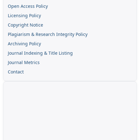
Open Access Policy
Licensing Policy
Copyright Notice
Plagiarism & Research Integrity Policy
Archiving Policy
Journal Indexing & Title Listing
Journal Metrics
Contact