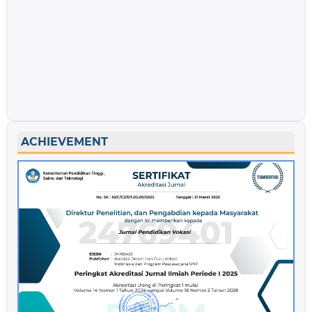
ACHIEVEMENT