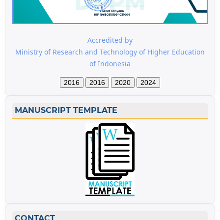
Accredited by
Ministry of Research and Technology of Higher Education
of Indonesia
2016
2016
2020
2024
MANUSCRIPT TEMPLATE
CONTACT