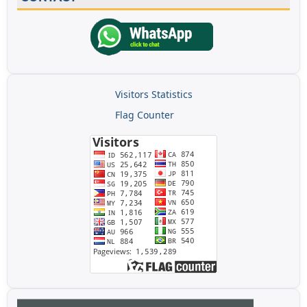
Visitors Statistics
Flag Counter