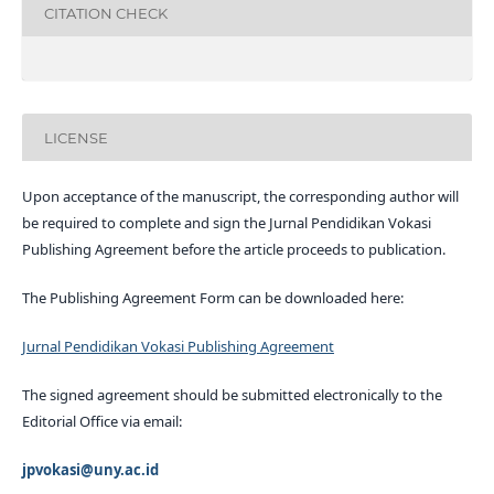
CITATION CHECK
LICENSE
Upon acceptance of the manuscript, the corresponding author will
be required to complete and sign the Jurnal Pendidikan Vokasi
Publishing Agreement before the article proceeds to publication.
The Publishing Agreement Form can be downloaded here:
Jurnal Pendidikan Vokasi Publishing Agreement
The signed agreement should be submitted electronically to the
Editorial Office via email:
jpvokasi@uny.ac.id