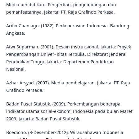
Media pendidikan : Pengertian, pengembangan dan
pemanfaatannya. Jakarta: PT. Raja Grafindo Perkasa.
Arifin Chaniago. (1982). Perkoperasian Indonesia. Bandung:
Angkasa.
Atwi Suparman. (2001). Desain instruksional. Jakarta: Proyek
Pengembangan Univer- sitas Terbuka. Direktorat Jenderal
Pendidikan Tinggi. Jakarta: Departemen Pendidikan
Nasional.
Azhar Arsyad. (2007). Media pembelajaran. Jakarta: PT. Raja
Grafindo Persada.
Badan Pusat Statistik. (2009). Perkembangan beberapa
indikator utama sosial-ekonomi Indonesia pada bulan Maret
2009. Jakarta: Badan Pusat Statistik.
Boediono. (3-Desember-2012). Wirausahawan Indonesia