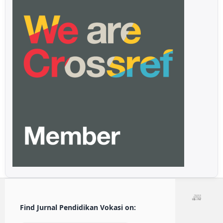
Find Jurnal Pendidikan Vokasi on: