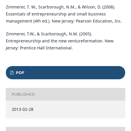
Zimmerer, T. W., Scarborough, N.M., & Wilson, D. (2008).
Essentials of entrepreneurship and small business
management (4th ed.). New Jersey: Pearson Education, Inc.
Zimmerer, T.W., & Scarborough, N.M. (2005).
Entrepreneurship and the new ventureformation. New
Jersey: Prentice Hall International.
PDF
PUBLISHED
2013-02-28