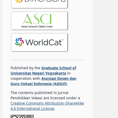
Published by the
Graduate School of
Universitas Negeri Yogyakarta
in
cooperation with
Asosiasi Dosen dan
Guru Vokasi Indonesia (ADGVI)
.
The contents published in Jurnal
Pendidikan Vokasi are licensed under a
Creative Commons Attribution-ShareAlike
4.0 International License
.