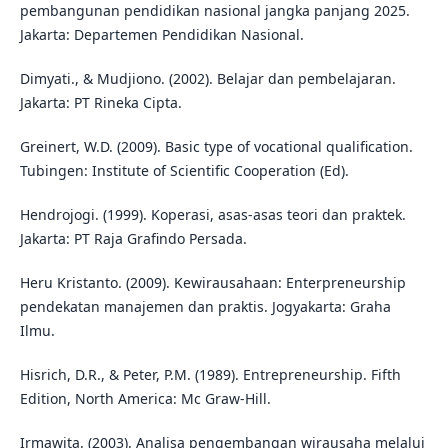
pembangunan pendidikan nasional jangka panjang 2025.
Jakarta: Departemen Pendidikan Nasional.
Dimyati., & Mudjiono. (2002). Belajar dan pembelajaran.
Jakarta: PT Rineka Cipta.
Greinert, W.D. (2009). Basic type of vocational qualification.
Tubingen: Institute of Scientific Cooperation (Ed).
Hendrojogi. (1999). Koperasi, asas-asas teori dan praktek.
Jakarta: PT Raja Grafindo Persada.
Heru Kristanto. (2009). Kewirausahaan: Enterpreneurship
pendekatan manajemen dan praktis. Jogyakarta: Graha
Ilmu.
Hisrich, D.R., & Peter, P.M. (1989). Entrepreneurship. Fifth
Edition, North America: Mc Graw-Hill.
Irmawita. (2003). Analisa pengembangan wirausaha melalui