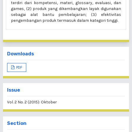
terdiri dari kompetensi, materi, glossary, evaluasi, dan
games, (2) produk yang dikembangkan layak digunakan
sebagai alat bantu pembelajaran; (3) efektivitas
pengembangan produk termasuk dalam kategori tinggi.
Downloads
PDF
Issue
Vol. 2 No. 2 (2015): Oktober
Section