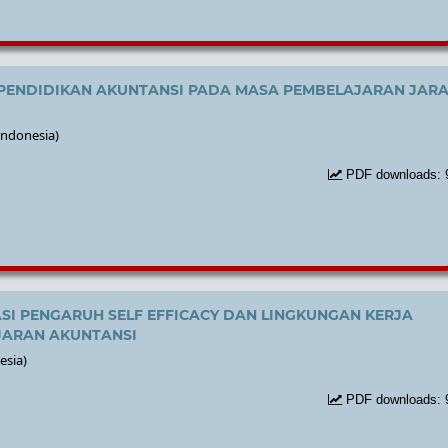
I PENDIDIKAN AKUNTANSI PADA MASA PEMBELAJARAN JAR
Indonesia)
PDF downloads: 
SI PENGARUH SELF EFFICACY DAN LINGKUNGAN KERJA
JARAN AKUNTANSI
esia)
PDF downloads: 