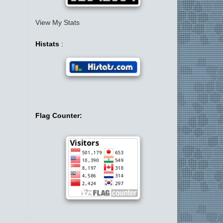
View My Stats
Histats
:
Flag Counter: