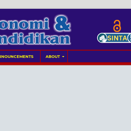
NNOUNCEMENTS
ABOUT