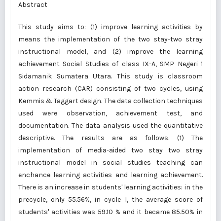
Abstract
This study aims to: (1) improve learning activities by
means the implementation of the two stay-two stray
instructional model, and (2) improve the learning
achievement Social Studies of class IX-A, SMP Negeri 1
Sidamanik Sumatera Utara. This study is classroom
action research (CAR) consisting of two cycles, using
Kemmis & Taggart design. The data collection techniques
used were observation, achievement test, and
documentation. The data analysis used the quantitative
descriptive. The results are as follows. (1) The
implementation of media-aided two stay two stray
instructional model in social studies teaching can
enchance learning activities and learning achievement.
There is an increase in students' learning activities: in the
precycle, only 55.56%, in cycle I, the average score of
students' activities was 59.10 % and it became 85.50% in