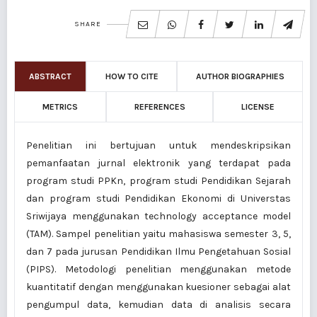
SHARE
ABSTRACT
HOW TO CITE
AUTHOR BIOGRAPHIES
METRICS
REFERENCES
LICENSE
Penelitian ini bertujuan untuk mendeskripsikan
pemanfaatan jurnal elektronik yang terdapat pada
program studi PPKn, program studi Pendidikan Sejarah
dan program studi Pendidikan Ekonomi di Universtas
Sriwijaya menggunakan technology acceptance model
(TAM). Sampel penelitian yaitu mahasiswa semester 3, 5,
dan 7 pada jurusan Pendidikan Ilmu Pengetahuan Sosial
(PIPS). Metodologi penelitian menggunakan metode
kuantitatif dengan menggunakan kuesioner sebagai alat
pengumpul data, kemudian data di analisis secara