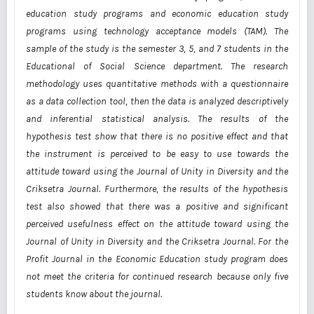
education study programs and economic education study
programs using technology acceptance models (TAM). The
sample of the study is the semester 3, 5, and 7 students in the
Educational of Social Science department. The research
methodology uses quantitative methods with a questionnaire
as a data collection tool, then the data is analyzed descriptively
and inferential statistical analysis. The results of the
hypothesis test show that there is no positive effect and that
the instrument is perceived to be easy to use towards the
attitude toward using the Journal of Unity in Diversity and the
Criksetra Journal. Furthermore, the results of the hypothesis
test also showed that there was a positive and significant
perceived usefulness effect on the attitude toward using the
Journal of Unity in Diversity and the Criksetra Journal. For the
Profit Journal in the Economic Education study program does
not meet the criteria for continued research because only five
students know about the journal.