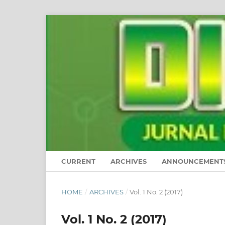
CURRENT
ARCHIVES
ANNOUNCEMENT
HOME
/
ARCHIVES
/
Vol. 1 No. 2 (2017)
Vol. 1 No. 2 (2017)