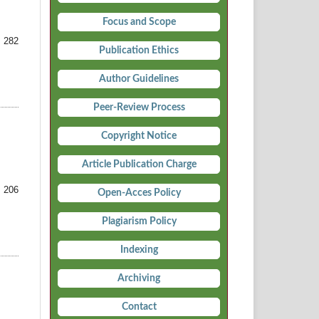
Focus and Scope
 282
Publication Ethics
Author Guidelines
Peer-Review Process
Copyright Notice
Article Publication Charge
 206
Open-Acces Policy
Plagiarism Policy
Indexing
Archiving
Contact