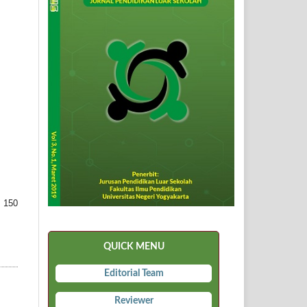
 150
QUICK MENU
Editorial Team
Reviewer