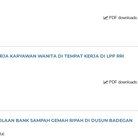
PDF downloads:
JA KARYAWAN WANITA DI TEMPAT KERJA DI LPP RRI
PDF downloads:
LOLAAN BANK SAMPAH GEMAH RIPAH DI DUSUN BADEGAN
ta)