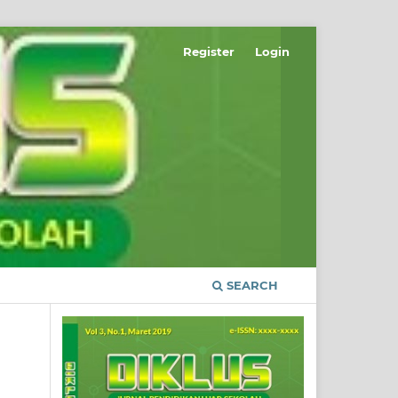
Register
Login
SEARCH