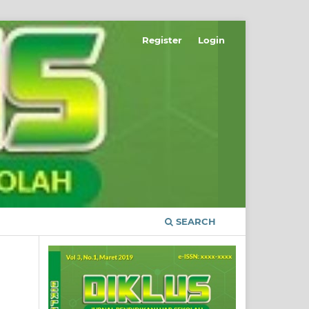
Register
Login
SEARCH