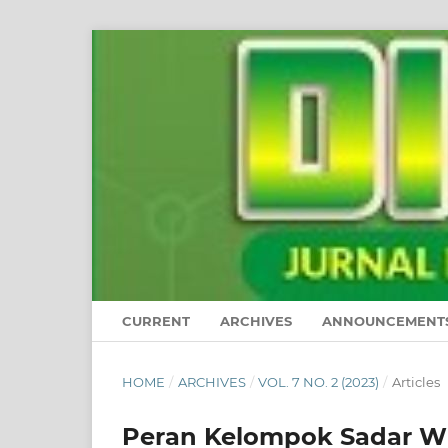
CURRENT
ARCHIVES
ANNOUNCEMENT
HOME
/
ARCHIVES
/
VOL. 7 NO. 2 (2023)
/
Articles
Peran Kelompok Sadar Wi