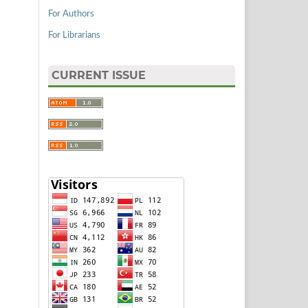
For Authors
For Librarians
CURRENT ISSUE