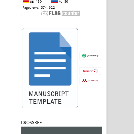
CROSSREF