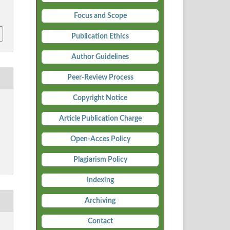
i
Focus and Scope
Publication Ethics
Author Guidelines
Peer-Review Process
Copyright Notice
Article Publication Charge
Open-Acces Policy
Plagiarism Policy
Indexing
Archiving
Contact