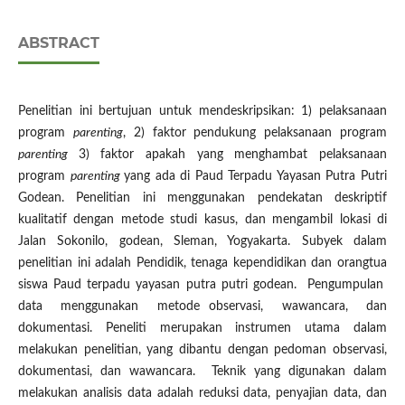
ABSTRACT
Penelitian ini bertujuan untuk mendeskripsikan: 1) pelaksanaan
program
parenting
, 2) faktor pendukung pelaksanaan program
parenting
3) faktor apakah yang menghambat pelaksanaan
program
parenting
yang ada di Paud Terpadu Yayasan Putra Putri
Godean. Penelitian ini menggunakan pendekatan deskriptif
kualitatif dengan metode studi kasus, dan mengambil lokasi di
Jalan Sokonilo, godean, Sleman, Yogyakarta. Subyek dalam
penelitian ini adalah Pendidik, tenaga kependidikan dan orangtua
siswa Paud terpadu yayasan putra putri godean. Pengumpulan
data menggunakan metode observasi, wawancara, dan
dokumentasi. Peneliti merupakan instrumen utama dalam
melakukan penelitian, yang dibantu dengan pedoman observasi,
dokumentasi, dan wawancara. Teknik yang digunakan dalam
melakukan analisis data adalah reduksi data, penyajian data, dan