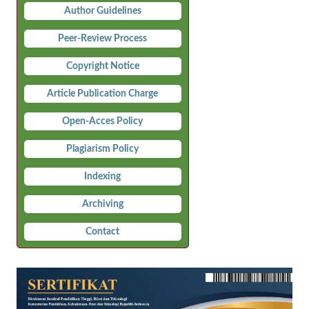
Author Guidelines
Peer-Review Process
Copyright Notice
Article Publication Charge
Open-Acces Policy
Plagiarism Policy
Indexing
Archiving
Contact