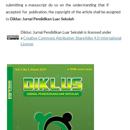
submitting a manuscript do so on the understanding that if
accepted for publication, the copyright of the article shall be assigned
to
Diklus: Jurnal Pendidikan Luar Sekolah
Diklus: Jurnal Pendidikan Luar Sekolah is licensed under
a
Creative Commons Attribution-ShareAlike 4.0 International
License
.