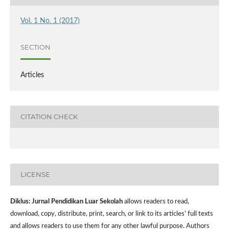
Vol. 1 No. 1 (2017)
SECTION
Articles
CITATION CHECK
LICENSE
Diklus: Jurnal Pendidikan Luar Sekolah
allows readers to read,
download, copy, distribute, print, search, or link to its articles' full texts
and allows readers to use them for any other lawful purpose. Authors