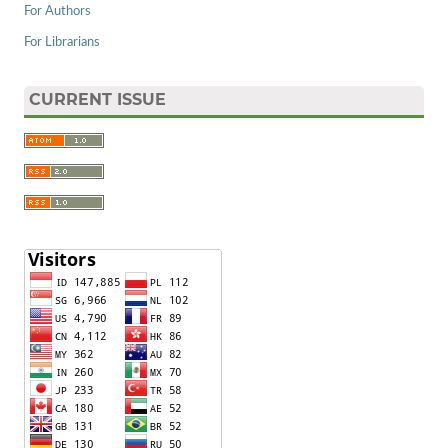
For Authors
For Librarians
CURRENT ISSUE