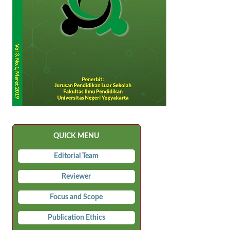
QUICK MENU
Editorial Team
Reviewer
Focus and Scope
Publication Ethics