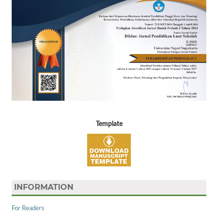
Template
INFORMATION
For Readers