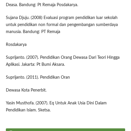
Deasa. Bandung: Pt Remaja Posdakarya.
Sujana Djuju. (2008) Evaluasi program pendidikan luar sekolah
untuk pendidikan non formal dan pengembangan sumberdaya
manusia. Bandung: PT Remaja
Rosdakarya
Suprijanto. (2007). Pendidikan Orang Dewasa Dari Teori Hingga
Aplikasi. Jakarta: Pt Bumi Aksara.
Suprijanto. (2011). Pendidikan Oran
Dewasa Kota Penerbit.
Yasin Musthofa. (2007). Eq Untuk Anak Usia Dini Dalam
Pendidikan Islam. Sketsa.