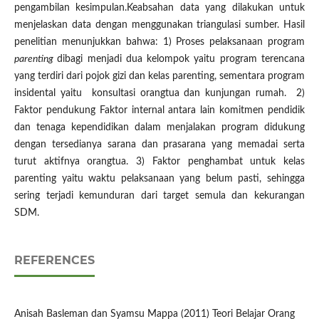
pengambilan kesimpulan.Keabsahan data yang dilakukan untuk
menjelaskan data dengan menggunakan triangulasi sumber. Hasil
penelitian menunjukkan bahwa: 1) Proses pelaksanaan program
parenting
dibagi menjadi dua kelompok yaitu program terencana
yang terdiri dari pojok gizi dan kelas parenting, sementara program
insidental yaitu konsultasi orangtua dan kunjungan rumah. 2)
Faktor pendukung Faktor internal antara lain komitmen pendidik
dan tenaga kependidikan dalam menjalakan program didukung
dengan tersedianya sarana dan prasarana yang memadai serta
turut aktifnya orangtua. 3) Faktor penghambat untuk kelas
parenting yaitu waktu pelaksanaan yang belum pasti, sehingga
sering terjadi kemunduran dari target semula dan kekurangan
SDM.
REFERENCES
Anisah Basleman dan Syamsu Mappa (2011) Teori Belajar Orang