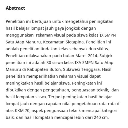
Abstract
Penelitian ini bertujuan untuk mengetahui peningkatan
hasil belajar lompat jauh gaya jongkok dengan
menggunakan rekaman visual pada siswa kelas IX SMPN
Satu Atap Manuru, Kecamatan Siotapina. Penelitian ini
adalah penelitian tindakan kelas sebanyak dua siklus.
Penelitian dilaksanakan pada bulan Maret 2014. Subjek
penelitian ini adalah 30 siswa kelas IXA SMPN Satu Atap
Manuru di Kabupaten Buton, Sulawesi Tenggara. Hasil
penelitian memperlihatkan rekaman visual dapat
meningkatkan hasil belajar siswa. Peningkatan ini
dibuktikan dengan pengetahuan, penguasaan teknik, dan
hasil lompatan siswa. Terjadi peningkatan hasil belajar
lompat jauh dengan capaian nilai pengetahuan rata-rata di
atas KKM 70, aspek penguasaan teknik mencapai kategori
baik, dan hasil lompatan mencapai lebih dari 240 cm.