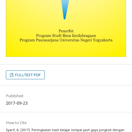
FULLTEXT PDF
Published
2017-09-23
How to Cite
Syarif, A. (2017). Peningkatan hasil belajar lompat jauh gaya jongkok dengan