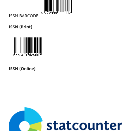
ISSN BARCODE
ISSN (Print)
ISSN (Online)