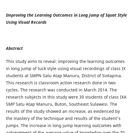
Improving the Learning Outcomes in Long Jump of Squat Style
Using Visual Records
A
bstract
This study aims to reveal: improving the learning outcomes
in long jump of tuck style using visual recordings of class IX
students at SMPN Satu Atap Manuru, District of Siotapina.
This research is classroom action research done in two
cycles. The research was conducted in March 2014. The
research subjects in this study were 30 students of class IXA
SMP Satu Atap Manuru, Buton, Southeast Sulawesi. The
results of the study showed an increase, as evidenced by
the mastery of the technique and results of the student's
jumps. The increase in long jump learning outcomes with
achievement of the average value of knowledge over the 70