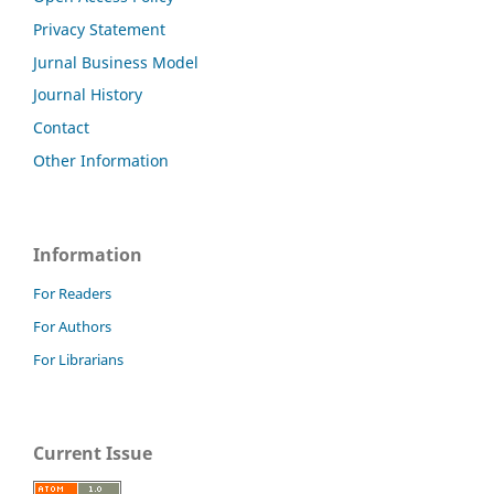
Privacy Statement
Jurnal Business Model
Journal History
Contact
Other Information
Information
For Readers
For Authors
For Librarians
Current Issue