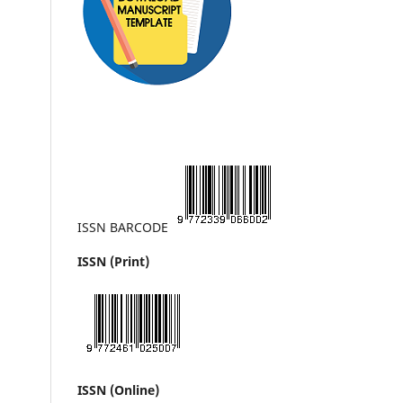
ISSN BARCODE
ISSN (Print)
ISSN (Online)