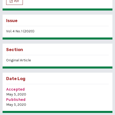
PDF
Issue
Vol. 4 No. 1 (2020)
Section
Original Article
Date Log
Accepted
May 5, 2020
Published
May 5, 2020