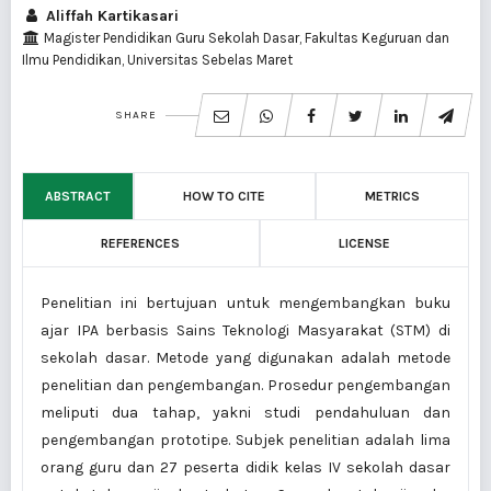
Aliffah Kartikasari
Magister Pendidikan Guru Sekolah Dasar, Fakultas Keguruan dan
Ilmu Pendidikan, Universitas Sebelas Maret
SHARE
ABSTRACT
HOW TO CITE
METRICS
REFERENCES
LICENSE
Penelitian ini bertujuan untuk mengembangkan buku
ajar IPA berbasis Sains Teknologi Masyarakat (STM) di
sekolah dasar. Metode yang digunakan adalah metode
penelitian dan pengembangan. Prosedur pengembangan
meliputi dua tahap, yakni studi pendahuluan dan
pengembangan prototipe. Subjek penelitian adalah lima
orang guru dan 27 peserta didik kelas IV sekolah dasar