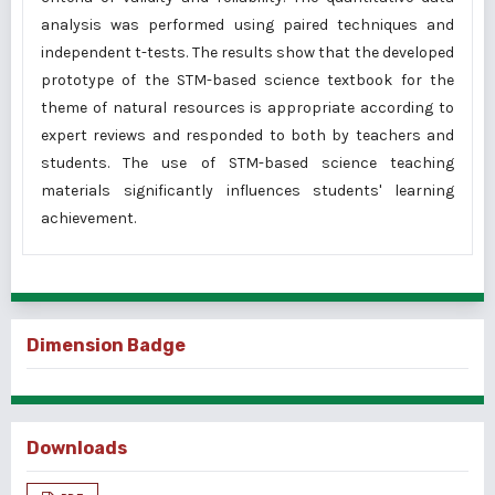
analysis was performed using paired techniques and
independent t-tests. The results show that the developed
prototype of the STM-based science textbook for the
theme of natural resources is appropriate according to
expert reviews and responded to both by teachers and
students. The use of STM-based science teaching
materials significantly influences students' learning
achievement.
Dimension Badge
Downloads