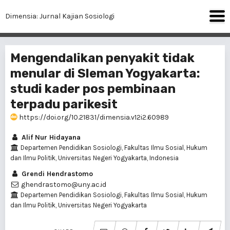
Dimensia: Jurnal Kajian Sosiologi
Mengendalikan penyakit tidak
menular di Sleman Yogyakarta:
studi kader pos pembinaan
terpadu parikesit
https://doi.org/10.21831/dimensia.v12i2.60989
Alif Nur Hidayana
Departemen Pendidikan Sosiologi, Fakultas Ilmu Sosial, Hukum
dan Ilmu Politik, Universitas Negeri Yogyakarta, Indonesia
Grendi Hendrastomo
ghendrastomo@uny.ac.id
Departemen Pendidikan Sosiologi, Fakultas Ilmu Sosial, Hukum
dan Ilmu Politik, Universitas Negeri Yogyakarta