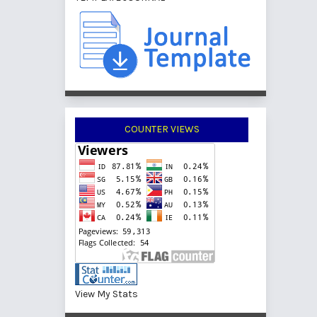
COUNTER VIEWS
View My Stats