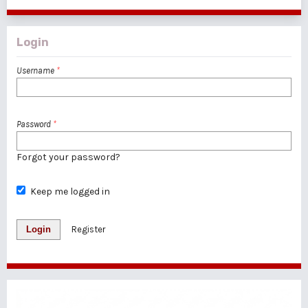
Login
Username
*
Password
*
Forgot your password?
Keep me logged in
Login
Register