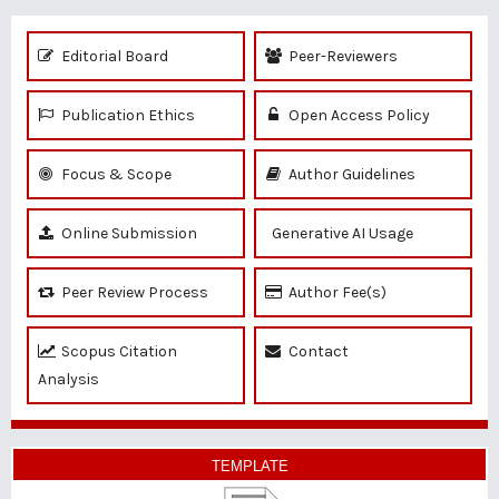
Editorial Board
Peer-Reviewers
Publication Ethics
Open Access Policy
Focus & Scope
Author Guidelines
Online Submission
Generative AI Usage
Peer Review Process
Author Fee(s)
Scopus Citation
Contact
Analysis
TEMPLATE