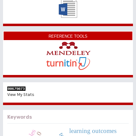
REFERENCE TOOLS
View My Stats
Keywords
learning outcomes