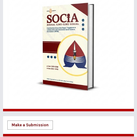
Make a Submission