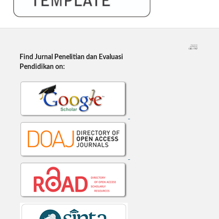
Find Jurnal Penelitian dan Evaluasi
Pendidikan on: