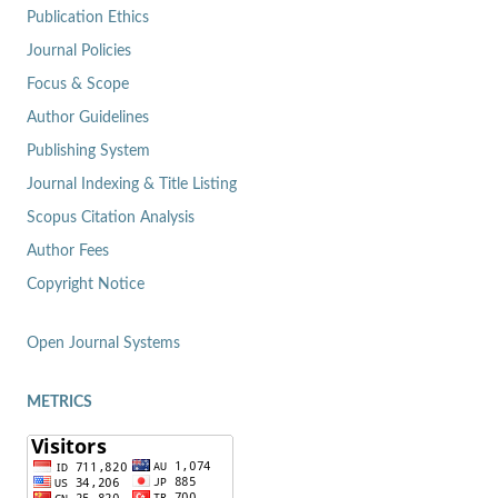
Publication Ethics
Journal Policies
Focus & Scope
Author Guidelines
Publishing System
Journal Indexing & Title Listing
Scopus Citation Analysis
Author Fees
Copyright Notice
Open Journal Systems
METRICS