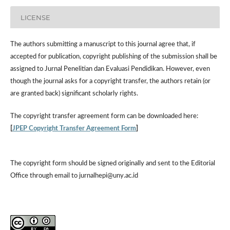
LICENSE
The authors submitting a manuscript to this journal agree that, if
accepted for publication, copyright publishing of the submission shall be
assigned to Jurnal Penelitian dan Evaluasi Pendidikan. However,
even
though the journal asks for a copyright transfer, the authors retain (or
are granted back) significant scholarly rights.
The
copyright transfer agreement form
can be downloaded here:
[
JPEP Copyright Transfer Agreement Form
]
The copyright form should be signed originally and sent to the Editorial
Office through email to jurnalhepi@uny.ac.id