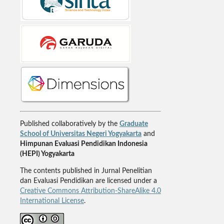
Published collaboratively by the
Graduate
School of Universitas Negeri Yogyakarta
and
Himpunan Evaluasi Pendidikan Indonesia
(HEPI) Yogyakarta
The contents published in Jurnal Penelitian
dan Evaluasi Pendidikan are licensed under a
Creative Commons Attribution-ShareAlike 4.0
International License
.