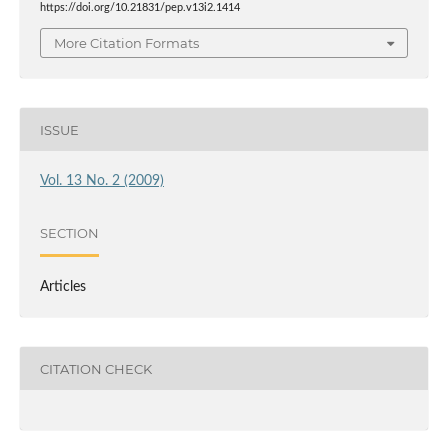
https://doi.org/10.21831/pep.v13i2.1414
More Citation Formats
ISSUE
Vol. 13 No. 2 (2009)
SECTION
Articles
CITATION CHECK