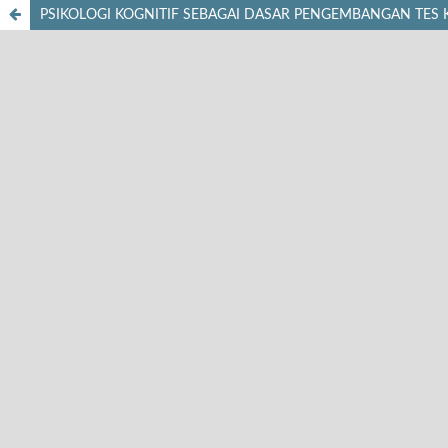
PSIKOLOGI KOGNITIF SEBAGAI DASAR PENGEMBANGAN TE