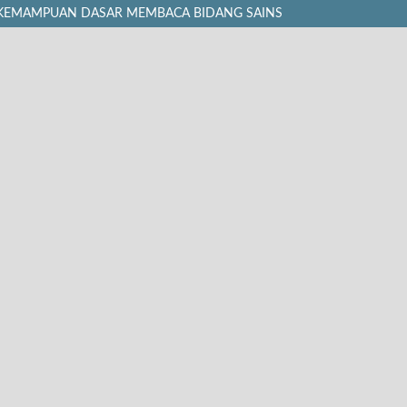
S KEMAMPUAN DASAR MEMBACA BIDANG SAINS