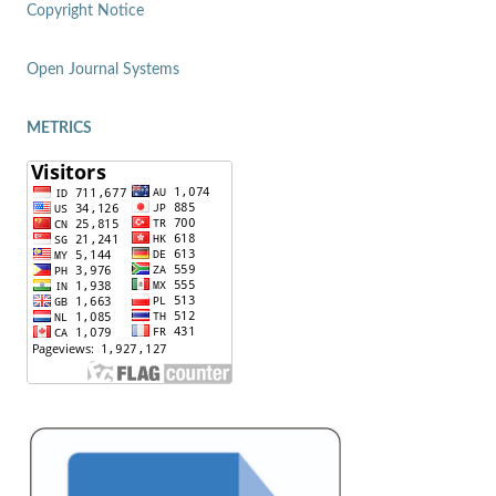
Copyright Notice
Open Journal Systems
METRICS