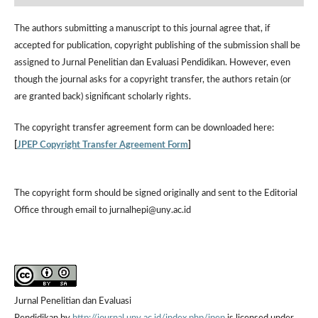
The authors submitting a manuscript to this journal agree that, if
accepted for publication, copyright publishing of the submission shall be
assigned to Jurnal Penelitian dan Evaluasi Pendidikan. However,
even
though the journal asks for a copyright transfer, the authors retain (or
are granted back) significant scholarly rights.
The
copyright transfer agreement form
can be downloaded here:
[
JPEP Copyright Transfer Agreement Form
]
The copyright form should be signed originally and sent to the Editorial
Office through email to jurnalhepi@uny.ac.id
Jurnal Penelitian dan Evaluasi