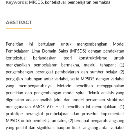
Keywords:
MP5DS, kontekstual, pembelajaran bermakna
ABSTRACT
Penelitian ini bertujuan untuk mengembangkan Model
Pembelajaran Lima Domain Sains (MP5DS) dengan pendekatan
kontekstual berlandaskan teori konstruktivisme untuk
menghasilkan pembelajaran bermakna, melalui tahapan; (1)
pengembangan perangkat pembelajaran dan sumber belajar (2)
pengujian hubungan antar variabel, serta MP5DS dengan variabel
yang mempengaruhinya. Metode penelitian mengggunakan
penelitian dan pengembangan model spiral. Teknik analisis yang
digunakan adalah analisis jalur dan model persamaan struktural
menggunakan AMOS 6.0. Hasil penelitian ini menunjukkan: (1)
prototipe perangkat pembelajaran dan prosedur implementasi
MP5DS untuk pembelajaran sains, (2) terdapat pengaruh langsung
yang positif dan signifikan maupun tidak langsung antar variabel