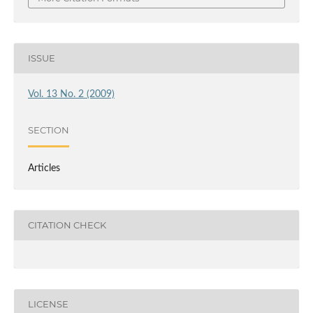
ISSUE
Vol. 13 No. 2 (2009)
SECTION
Articles
CITATION CHECK
LICENSE