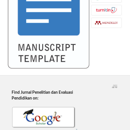
Find Jurnal Penelitian dan Evaluasi
Pendidikan on: