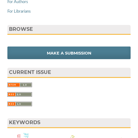
For Authors
For Librarians
BROWSE
MAKE A SUBMISSION
CURRENT ISSUE
KEYWORDS