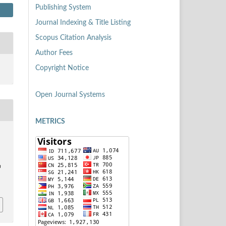
Publishing System
Journal Indexing & Title Listing
Scopus Citation Analysis
Author Fees
Copyright Notice
Open Journal Systems
METRICS
n
7