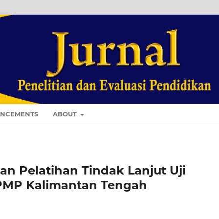
NCEMENTS
ABOUT
 Pelatihan Tindak Lanjut Uji
LPMP Kalimantan Tengah