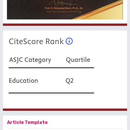
Article Template