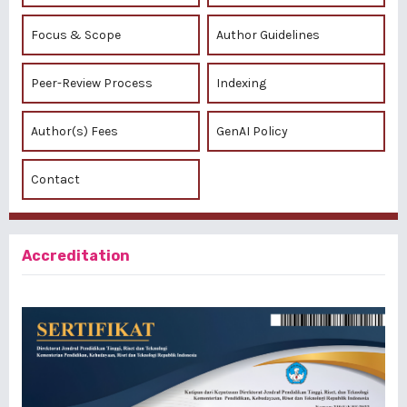
Focus & Scope
Author Guidelines
Peer-Review Process
Indexing
Author(s) Fees
GenAI Policy
Contact
Accreditation