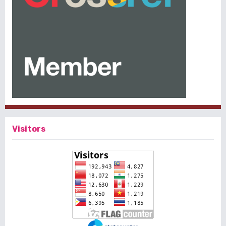
Visitors