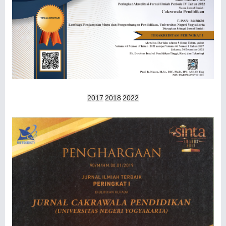
2017
2018
2022