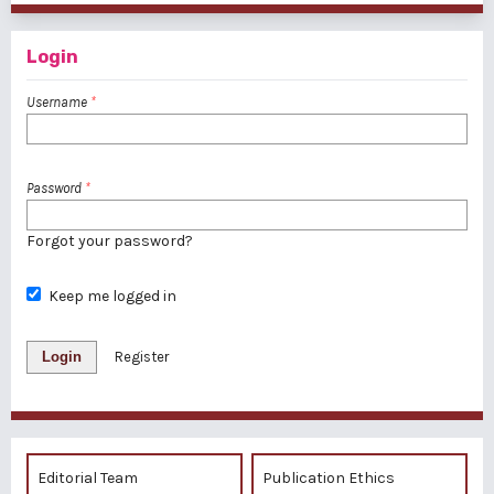
Login
Username
*
Password
*
Forgot your password?
Keep me logged in
Login
Register
Editorial Team
Publication Ethics