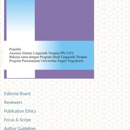
Editorial Board
Reviewers
Publication Ethics
Focus & Scope
Author Guidelines