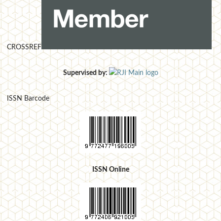
CROSSREF
Supervised by:
ISSN Barcode
ISSN Online