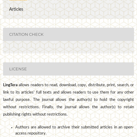
Articles
CITATION CHECK
LICENSE
LingTera
allows readers to read, download, copy, distribute, print, search, or
link to its articles' full texts and allows readers to use them for any other
lawful purpose. The journal allows the author(s) to hold the copyright
without restrictions. Finally, the journal allows the author(s) to retain
publishing rights without restrictions.
Authors are allowed to archive their submitted articles in an open-
access repository.