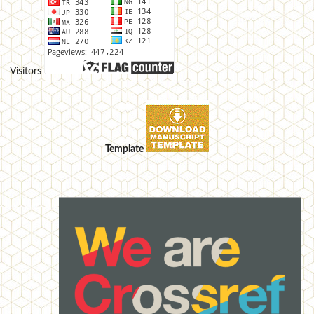
Visitors
Template