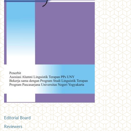
Editorial Board
Reviewers