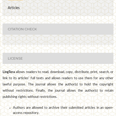
Articles
CITATION CHECK
LICENSE
LingTera
allows readers to read, download, copy, distribute, print, search, or
link to its articles' full texts and allows readers to use them for any other
lawful purpose. The journal allows the author(s) to hold the copyright
without restrictions. Finally, the journal allows the author(s) to retain
publishing rights without restrictions.
Authors are allowed to archive their submitted articles in an open-
access repository.