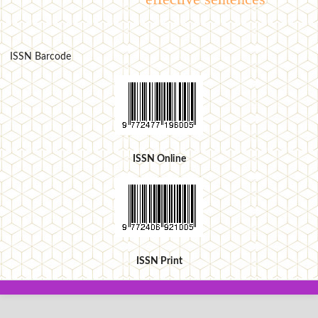
ISSN Barcode
ISSN Online
ISSN Print