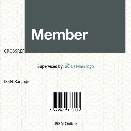
CROSSREF
Supervised by:
ISSN Barcode
ISSN Online