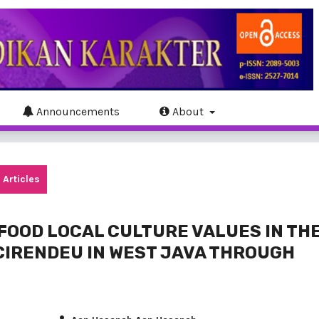
Announcements
About
Articles
FOOD LOCAL CULTURE VALUES IN TH
CIRENDEU IN WEST JAVA THROUGH