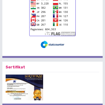
Sertifikat