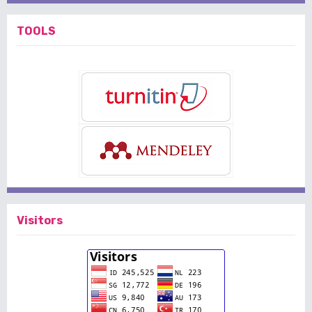
TOOLS
Visitors