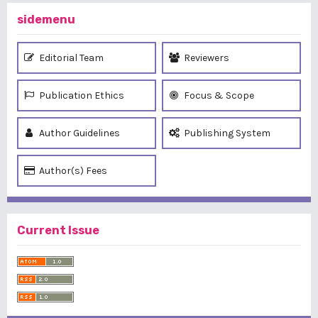
sidemenu
Editorial Team
Reviewers
Publication Ethics
Focus & Scope
Author Guidelines
Publishing System
Author(s) Fees
Current Issue