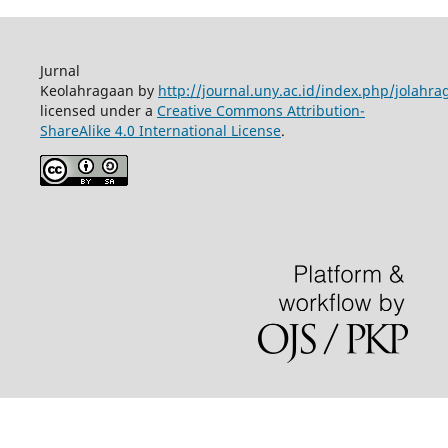
Jurnal
Keolahragaan by
http://journal.uny.ac.id/index.php/jolahra
licensed under a
Creative Commons Attribution-
ShareAlike 4.0 International License
.