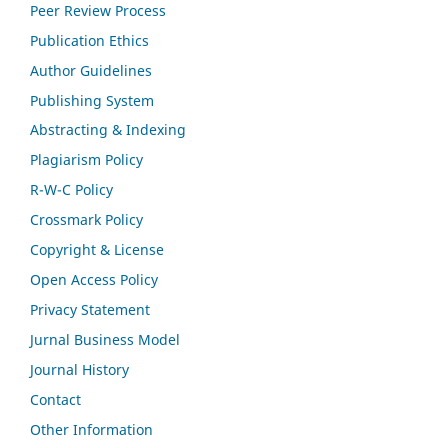
Peer Review Process
Publication Ethics
Author Guidelines
Publishing System
Abstracting & Indexing
Plagiarism Policy
R-W-C Policy
Crossmark Policy
Copyright & License
Open Access Policy
Privacy Statement
Jurnal Business Model
Journal History
Contact
Other Information