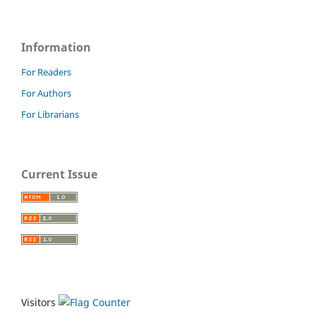
Information
For Readers
For Authors
For Librarians
Current Issue
Visitors