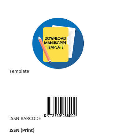
Template
ISSN BARCODE
ISSN (Print)