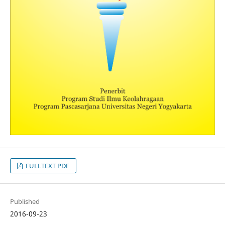
FULLTEXT PDF
Published
2016-09-23