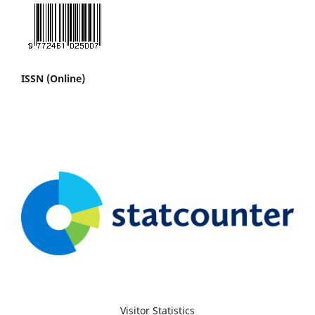
ISSN (Online)
Visitor Statistics