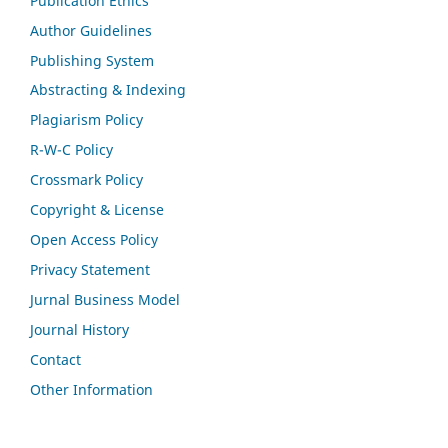
Publication Ethics
Author Guidelines
Publishing System
Abstracting & Indexing
Plagiarism Policy
R-W-C Policy
Crossmark Policy
Copyright & License
Open Access Policy
Privacy Statement
Jurnal Business Model
Journal History
Contact
Other Information