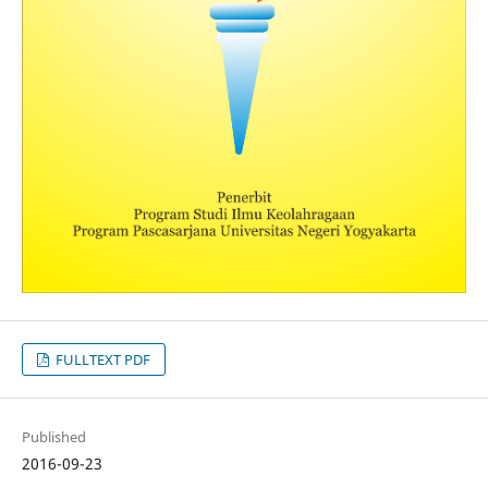
FULLTEXT PDF
Published
2016-09-23