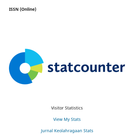
ISSN (Online)
Visitor Statistics
View My Stats
Jurnal Keolahragaan Stats