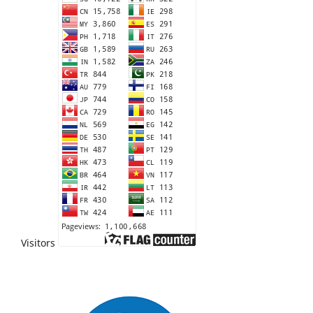
Visitors