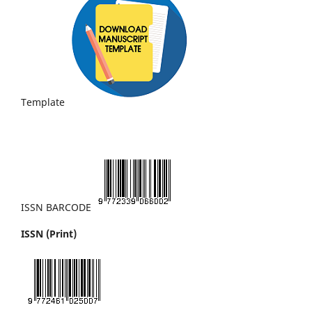
Template
ISSN BARCODE
ISSN (Print)