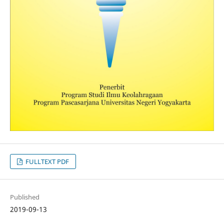
FULLTEXT PDF
Published
2019-09-13