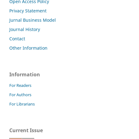
Open Access Policy
Privacy Statement
Jurnal Business Model
Journal History
Contact
Other Information
Information
For Readers
For Authors
For Librarians
Current Issue