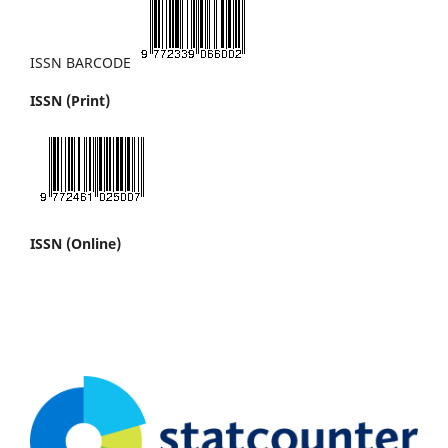
ISSN BARCODE
ISSN (Print)
ISSN (Online)