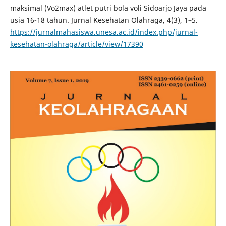
maksimal (Vo2max) atlet putri bola voli Sidoarjo Jaya pada
usia 16-18 tahun. Jurnal Kesehatan Olahraga, 4(3), 1–5.
https://jurnalmahasiswa.unesa.ac.id/index.php/jurnal-
kesehatan-olahraga/article/view/17390