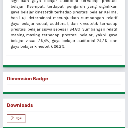
signifikan gaya belajar auditorial terhadap prestasi
belajar. Keempat, terdapat pengaruh yang signifikan
gaya belajar kinestetik terhadap prestasi belajar. Kelima,
hasil uji determinasi menunjukkan sumbangan relatif
gaya belajar visual, auditorial, dan kinestetik terhadap
prestasi belajar siswa sebesar 34,8%. Sumbangan relatif
masing-masing terhadap prestasi belajar, yakni: gaya
belajar visual 26,4%, gaya belajar auditorial 24,2%, dan
gaya belajar kinestetik 26,2%.
Dimension Badge
Downloads
PDF