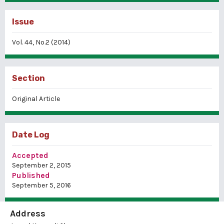
Issue
Vol. 44, No.2 (2014)
Section
Original Article
Date Log
Accepted
September 2, 2015
Published
September 5, 2016
Address