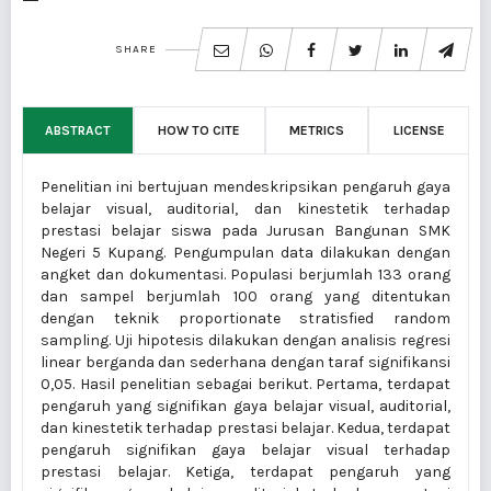
SHARE
ABSTRACT
HOW TO CITE
METRICS
LICENSE
Penelitian ini bertujuan mendeskripsikan pengaruh gaya
belajar visual, auditorial, dan kinestetik terhadap
prestasi belajar siswa pada Jurusan Bangunan SMK
Negeri 5 Kupang. Pengumpulan data dilakukan dengan
angket dan dokumentasi. Populasi berjumlah 133 orang
dan sampel berjumlah 100 orang yang ditentukan
dengan teknik proportionate stratisfied random
sampling. Uji hipotesis dilakukan dengan analisis regresi
linear berganda dan sederhana dengan taraf signifikansi
0,05. Hasil penelitian sebagai berikut. Pertama, terdapat
pengaruh yang signifikan gaya belajar visual, auditorial,
dan kinestetik terhadap prestasi belajar. Kedua, terdapat
pengaruh signifikan gaya belajar visual terhadap
prestasi belajar. Ketiga, terdapat pengaruh yang