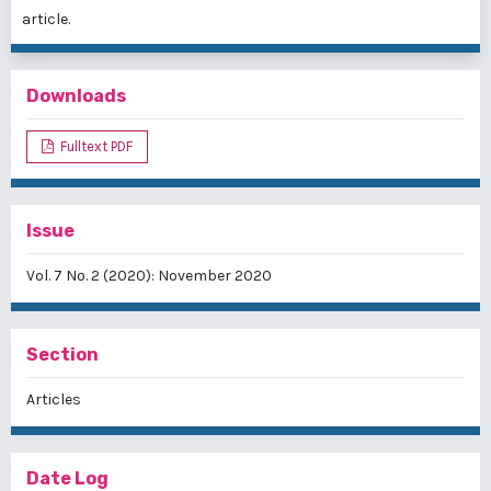
article.
Downloads
Fulltext PDF
Issue
Vol. 7 No. 2 (2020): November 2020
Section
Articles
Date Log