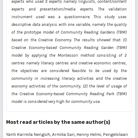
experts who used 3 experts namely linguists, content/content
experts and presentation/media experts. The validation
instrument used was a questionnaire. This study uses
descriptive data analysis with one variable, namely the quality
of the prototype model of Community Reading Gardens (TBM)
based on the Creative Economy. The results showed that: (1)
Creative Economy-based Community Reading Garden (TBM)
model by applying the Montessori method consisting of 2
centres namely literacy centres and creative economic centres,
the objectives are considered feasible to be used by the
community in increasing literacy activities and the creative
economy activities of the community, (2) the level of usage of
the Creative Economy-based Community Reading Park (TBM)
model is considered very high for community use.
Most read articles by the same author(s)
Yanti Karmila Nengsih, Armilia Sari, Henny Helmi,
Pengelolaan