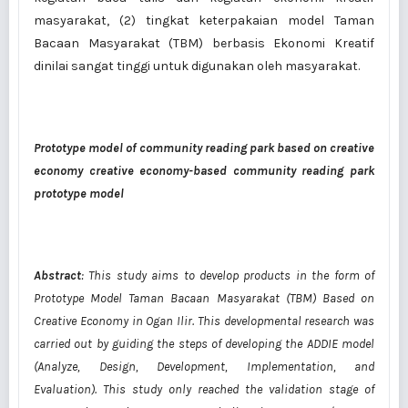
masyarakat, (2) tingkat keterpakaian model Taman
Bacaan Masyarakat (TBM) berbasis Ekonomi Kreatif
dinilai sangat tinggi untuk digunakan oleh masyarakat.
Prototype model of community reading park based on creative
economy creative economy-based community reading park
prototype model
Abstract
:
This study aims to develop products in the form of
Prototype Model Taman Bacaan Masyarakat (TBM) Based on
Creative Economy in Ogan Ilir. This developmental research was
carried out by guiding the steps of developing the ADDIE model
(Analyze, Design, Development, Implementation, and
Evaluation). This study only reached the validation stage of