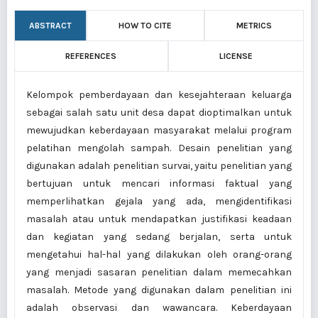
ABSTRACT
HOW TO CITE
METRICS
REFERENCES
LICENSE
Kelompok pemberdayaan dan kesejahteraan keluarga
sebagai salah satu unit desa dapat dioptimalkan untuk
mewujudkan keberdayaan masyarakat melalui program
pelatihan mengolah sampah. Desain penelitian yang
digunakan adalah penelitian survai, yaitu penelitian yang
bertujuan untuk mencari informasi faktual yang
memperlihatkan gejala yang ada, mengidentifikasi
masalah atau untuk mendapatkan justifikasi keadaan
dan kegiatan yang sedang berjalan, serta untuk
mengetahui hal-hal yang dilakukan oleh orang-orang
yang menjadi sasaran penelitian dalam memecahkan
masalah. Metode yang digunakan dalam penelitian ini
adalah observasi dan wawancara. Keberdayaan