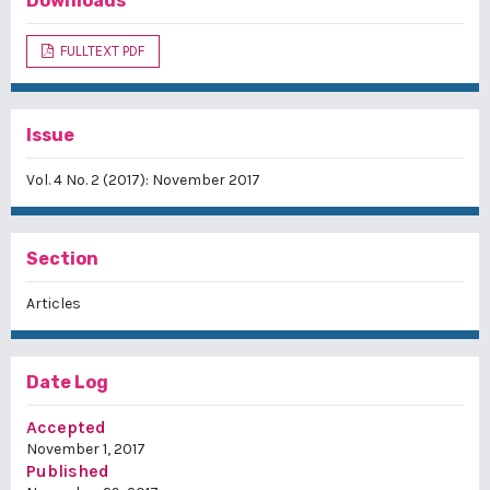
Downloads
FULLTEXT PDF
Issue
Vol. 4 No. 2 (2017): November 2017
Section
Articles
Date Log
Accepted
November 1, 2017
Published