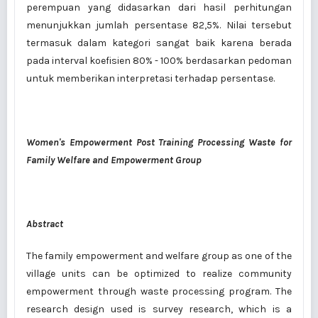
perempuan yang didasarkan dari hasil perhitungan
menunjukkan jumlah persentase 82,5%. Nilai tersebut
termasuk dalam kategori sangat baik karena berada
pada interval koefisien 80% - 100% berdasarkan pedoman
untuk memberikan interpretasi terhadap persentase.
Women's Empowerment Post Training Processing Waste for
Family Welfare and Empowerment Group
Abstract
The family empowerment and welfare group as one of the
village units can be optimized to realize community
empowerment through waste processing program. The
research design used is survey research, which is a