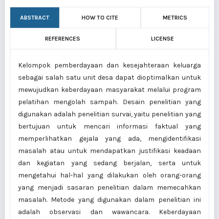
ABSTRACT
HOW TO CITE
METRICS
REFERENCES
LICENSE
Kelompok pemberdayaan dan kesejahteraan keluarga
sebagai salah satu unit desa dapat dioptimalkan untuk
mewujudkan keberdayaan masyarakat melalui program
pelatihan mengolah sampah. Desain penelitian yang
digunakan adalah penelitian survai, yaitu penelitian yang
bertujuan untuk mencari informasi faktual yang
memperlihatkan gejala yang ada, mengidentifikasi
masalah atau untuk mendapatkan justifikasi keadaan
dan kegiatan yang sedang berjalan, serta untuk
mengetahui hal-hal yang dilakukan oleh orang-orang
yang menjadi sasaran penelitian dalam memecahkan
masalah. Metode yang digunakan dalam penelitian ini
adalah observasi dan wawancara. Keberdayaan