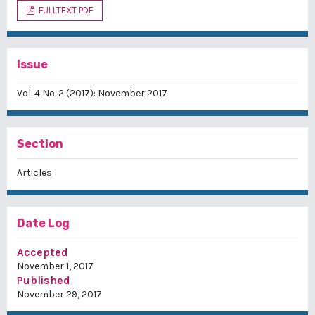
FULLTEXT PDF
Issue
Vol. 4 No. 2 (2017): November 2017
Section
Articles
Date Log
Accepted
November 1, 2017
Published
November 29, 2017