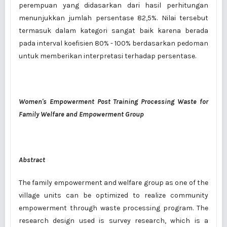
perempuan yang didasarkan dari hasil perhitungan
menunjukkan jumlah persentase 82,5%. Nilai tersebut
termasuk dalam kategori sangat baik karena berada
pada interval koefisien 80% - 100% berdasarkan pedoman
untuk memberikan interpretasi terhadap persentase.
Women's Empowerment Post Training Processing Waste for
Family Welfare and Empowerment Group
Abstract
The family empowerment and welfare group as one of the
village units can be optimized to realize community
empowerment through waste processing program. The
research design used is survey research, which is a