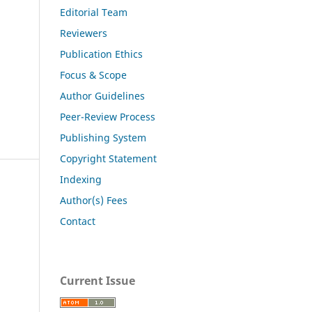
Editorial Team
Reviewers
Publication Ethics
Focus & Scope
Author Guidelines
Peer-Review Process
Publishing System
Copyright Statement
Indexing
Author(s) Fees
Contact
Current Issue