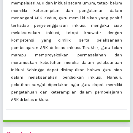
mempelajari ABK dan inklusi secara umum, tetapi belum
memiliki keterampilan dan pengalaman dalam
menangani ABK. Kedua, guru memiliki sikap yang positif
terhadap penyelenggaraan inklusi, mengaku siap
melaksanakan inklusi, tetapi khawatir dengan
kompetensi yang dimiliki serta pelaksanaan
pembelajaran ABK di kelas inklusi. Terakhir, guru telah
mampu memproyeksikan permasalahan dan
merumuskan kebutuhan mereka dalam pelaksanaan
inklusi. Sehingga dapat disimpulkan bahwa guru siap
dalam melaksanakan pendidikan inklusi. Namun,
pelatihan sangat diperlukan agar guru dapat memiliki
pengetahuan dan keterampilan dalam pembelajaran
ABK di kelas inklusi.