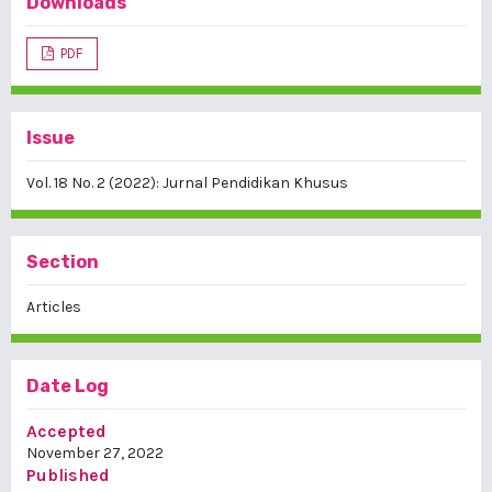
Downloads
PDF
Issue
Vol. 18 No. 2 (2022): Jurnal Pendidikan Khusus
Section
Articles
Date Log
Accepted
November 27, 2022
Published