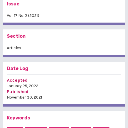
Issue
Vol. 17 No. 2 (2021)
Section
Articles
Date Log
Accepted
January 25, 2023
Published
November 30, 2021
Keywords