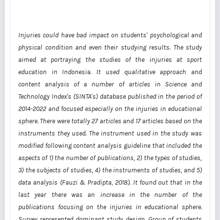
Injuries could have bad impact on students' psychological and
physical condition and even their studying results. The study
aimed at portraying the studies of the injuries at sport
education in Indonesia. It used qualitative approach and
content analysis of a number of articles in Science and
Technology Index's (SINTA's) database published in the period of
2014-2022 and focused especially on the injuries in educational
sphere. There were totally 27 articles and 17 articles based on the
instruments they used. The instrument used in the study was
modified following content analysis guideline that included the
aspects of 1) the number of publications, 2) the types of studies,
3) the subjects of studies, 4) the instruments of studies, and 5)
data analysis (Fauzi & Pradipta, 2018). It found out that in the
last year there was an increase in the number of the
publications focusing on the injuries in educational sphere.
Survey represented dominant study design. Group of students