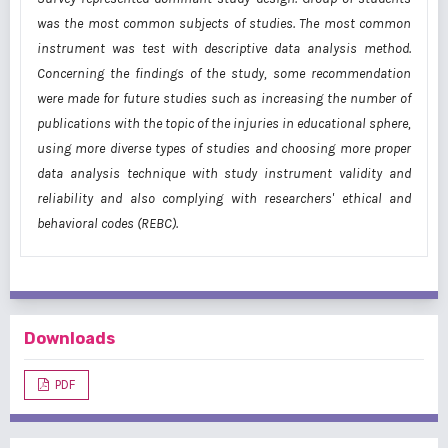
was the most common subjects of studies. The most common
instrument was test with descriptive data analysis method.
Concerning the findings of the study, some recommendation
were made for future studies such as increasing the number of
publications with the topic of the injuries in educational sphere,
using more diverse types of studies and choosing more proper
data analysis technique with study instrument validity and
reliability and also complying with researchers' ethical and
behavioral codes (REBC).
Downloads
PDF