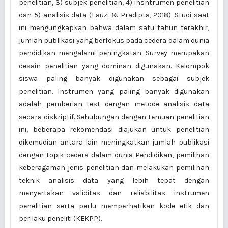
penelitian, 3) subjek penelitian, 4) insntrumen penelitian
dan 5) analisis data (Fauzi & Pradipta, 2018). Studi saat
ini mengungkapkan bahwa dalam satu tahun terakhir,
jumlah publikasi yang berfokus pada cedera dalam dunia
pendidikan mengalami peningkatan. Survey merupakan
desain penelitian yang dominan digunakan. Kelompok
siswa paling banyak digunakan sebagai subjek
penelitian. Instrumen yang paling banyak digunakan
adalah pemberian test dengan metode analisis data
secara diskriptif. Sehubungan dengan temuan penelitian
ini, beberapa rekomendasi diajukan untuk penelitian
dikemudian antara lain meningkatkan jumlah publikasi
dengan topik cedera dalam dunia Pendidikan, pemilihan
keberagaman jenis penelitian dan melakukan pemilihan
teknik analisis data yang lebih tepat dengan
menyertakan validitas dan reliabilitas instrumen
penelitian serta perlu memperhatikan kode etik dan
perilaku peneliti (KEKPP).