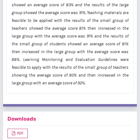
showed an average score of 83% and the results of the large
group showed the average score was 91%. Teaching materials are
feasible to be applied with the results of the small group of
teachers showed the average score 81% then increased in the
large group with the average score was 91% and the results of
the small group of students showed an average score of 81%
then increased in the large group with the average score was
88%. Learning Monitoring and Evaluation Guidelines were
feasible to apply with the results of the small group of teachers
showing the average score of 80% and then increased in the
large group with an average score of 92%.
Downloads
PDF