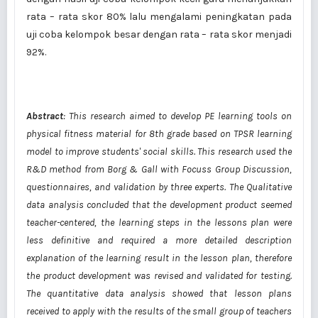
rata – rata skor 80% lalu mengalami peningkatan pada
uji coba kelompok besar dengan rata – rata skor menjadi
92%.
Abstract
:
This research aimed to develop PE learning tools on
physical fitness material for 8th grade based on TPSR learning
model to improve students' social skills. This research used the
R&D method from Borg & Gall with Focuss Group Discussion,
questionnaires, and validation by three experts. The Qualitative
data analysis concluded that the development product seemed
teacher-centered, the learning steps in the lessons plan were
less definitive and required a more detailed description
explanation of the learning result in the lesson plan, therefore
the product development was revised and validated for testing.
The quantitative data analysis showed that lesson plans
received to apply with the results of the small group of teachers