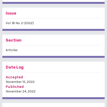
Issue
Vol. 18 No. 2 (2022)
Section
Articles
Date Log
Accepted
November 15, 2022
Published
November 24, 2022