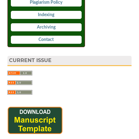
Plagiarism Policy
Indexing
Archiving
Contact
CURRENT ISSUE