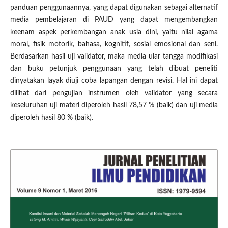
panduan penggunaannya, yang dapat digunakan sebagai alternatif
media pembelajaran di PAUD yang dapat mengembangkan
keenam aspek perkembangan anak usia dini, yaitu nilai agama
moral, fisik motorik, bahasa, kognitif, sosial emosional dan seni.
Berdasarkan hasil uji validator, maka media ular tangga modifikasi
dan buku petunjuk penggunaan yang telah dibuat peneliti
dinyatakan layak diuji coba lapangan dengan revisi. Hal ini dapat
dilihat dari pengujian instrumen oleh validator yang secara
keseluruhan uji materi diperoleh hasil 78,57 % (baik) dan uji media
diperoleh hasil 80 % (baik).