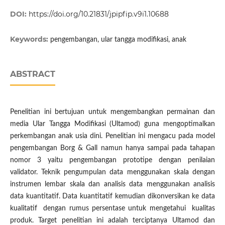
DOI:
https://doi.org/10.21831/jpipfip.v9i1.10688
Keywords:
pengembangan, ular tangga modifikasi, anak
ABSTRACT
Penelitian ini bertujuan untuk mengembangkan permainan dan
media Ular Tangga Modifikasi (Ultamod) guna mengoptimalkan
perkembangan anak usia dini. Penelitian ini mengacu pada model
pengembangan Borg & Gall namun hanya sampai pada tahapan
nomor 3 yaitu pengembangan prototipe dengan penilaian
validator. Teknik pengumpulan data menggunakan skala dengan
instrumen lembar skala dan analisis data menggunakan analisis
data kuantitatif. Data kuantitatif kemudian dikonversikan ke data
kualitatif dengan rumus persentase untuk mengetahui kualitas
produk. Target penelitian ini adalah terciptanya Ultamod dan