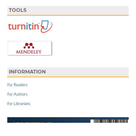
TOOLS
INFORMATION
For Readers
For Authors
For Librarians