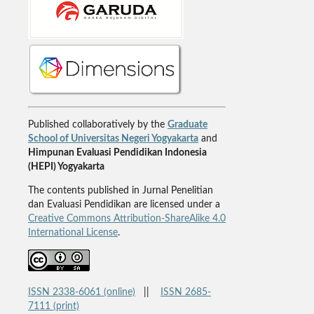
Published collaboratively by the
Graduate
School of Universitas Negeri Yogyakarta
and
Himpunan Evaluasi Pendidikan Indonesia
(HEPI) Yogyakarta
The contents published in Jurnal Penelitian
dan Evaluasi Pendidikan are licensed under a
Creative Commons Attribution-ShareAlike 4.0
International License
.
ISSN 2338-6061 (online)
||
ISSN 2685-
7111 (print)