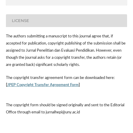
LICENSE
The authors submitting a manuscript to this journal agree that, if
accepted for publication, copyright publishing of the submission shall be
assigned to Jurnal Penelitian dan Evaluasi Pendidikan. However,
even
though the journal asks for a copyright transfer, the authors retain (or
are granted back) significant scholarly rights.
The
copyright transfer agreement form
can be downloaded here:
[
JPEP Copyright Transfer Agreement Form
]
The copyright form should be signed originally and sent to the Editorial
Office through email to jurnalhepi@uny.ac.id