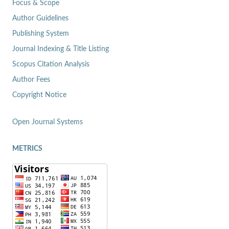
Focus & Scope
Author Guidelines
Publishing System
Journal Indexing & Title Listing
Scopus Citation Analysis
Author Fees
Copyright Notice
Open Journal Systems
METRICS