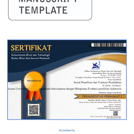
Accredited by