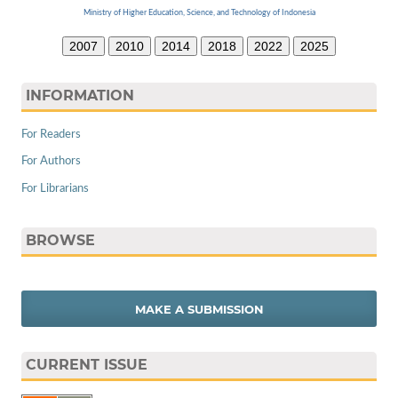
Ministry of Higher Education, Science, and Technology of Indonesia
2007
2010
2014
2018
2022
2025
INFORMATION
For Readers
For Authors
For Librarians
BROWSE
MAKE A SUBMISSION
CURRENT ISSUE